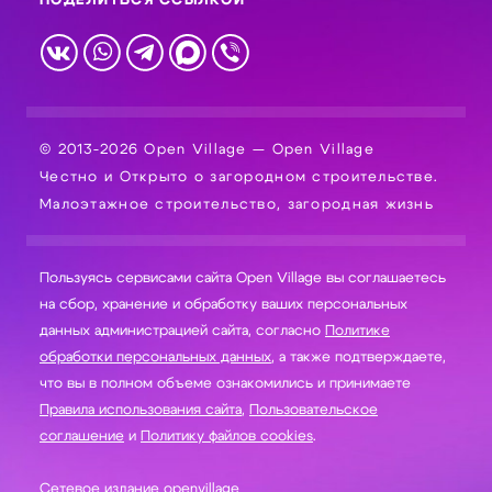
ПОДЕЛИТЬСЯ ССЫЛКОЙ
© 2013-2026 Open Village — Open Village
Честно и Открыто о загородном строительстве.
Малоэтажное строительство, загородная жизнь
Пользуясь сервисами сайта Open Village вы соглашаетесь
на сбор, хранение и обработку ваших персональных
данных администрацией сайта, согласно
Политике
обработки персональных данных
, а также подтверждаете,
что вы в полном объеме ознакомились и принимаете
Правила использования сайта
,
Пользовательское
соглашение
и
Политику файлов cookies
.
Сетевое издание openvillage