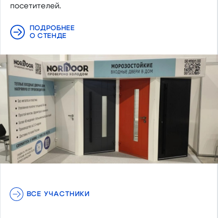
посетителей.
ПОДРОБНЕЕ
О СТЕНДЕ
ВСЕ УЧАСТНИКИ