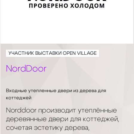
УЧАСТНИК ВЫСТАВКИ OPEN VILLAGE
NordDoor
Входные утепленные двери из дерева для
коттеджей
Norddoor производит утеплённые
деревянные двери для коттеджей,
сочетая эстетику дерева,