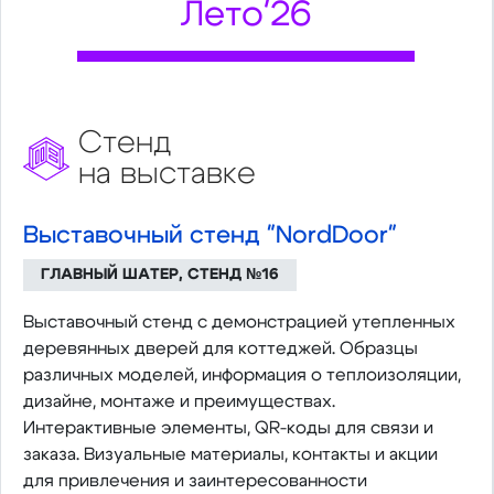
Лето'26
Стенд
на выставке
Выставочный стенд "NordDoor"
ГЛАВНЫЙ ШАТЕР, СТЕНД №16
Выставочный стенд с демонстрацией утепленных
деревянных дверей для коттеджей. Образцы
различных моделей, информация о теплоизоляции,
дизайне, монтаже и преимуществах.
Интерактивные элементы, QR-коды для связи и
заказа. Визуальные материалы, контакты и акции
для привлечения и заинтересованности