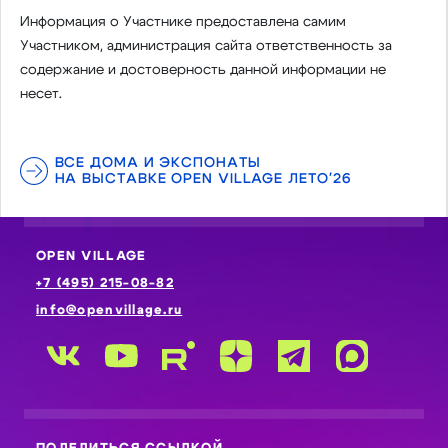
Информация о Участнике предоставлена самим
Участником, администрация сайта ответственность за
содержание и достоверность данной информации не
несет.
ВСЕ ДОМА И ЭКСПОНАТЫ
НА ВЫСТАВКЕ OPEN VILLAGE ЛЕТО'26
OPEN VILLAGE
+7 (495) 215-08-82
info@openvillage.ru