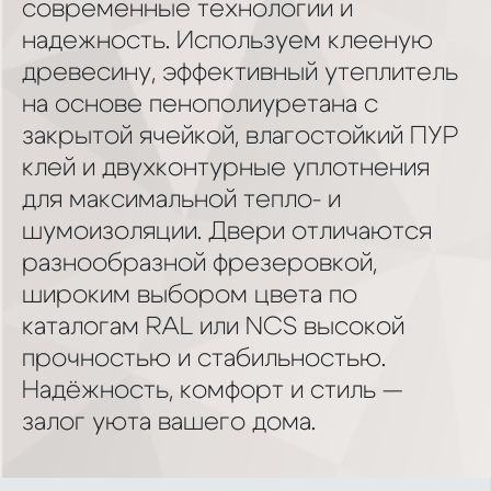
современные технологии и
надежность. Используем клееную
древесину, эффективный утеплитель
на основе пенополиуретана с
закрытой ячейкой, влагостойкий ПУР
клей и двухконтурные уплотнения
для максимальной тепло- и
шумоизоляции. Двери отличаются
разнообразной фрезеровкой,
широким выбором цвета по
каталогам RAL или NCS высокой
прочностью и стабильностью.
Надёжность, комфорт и стиль —
залог уюта вашего дома.