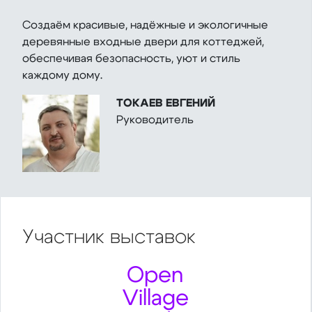
Создаём красивые, надёжные и экологичные
деревянные входные двери для коттеджей,
обеспечивая безопасность, уют и стиль
каждому дому.
ТОКАЕВ ЕВГЕНИЙ
Руководитель
Участник
выставок
Open
Village