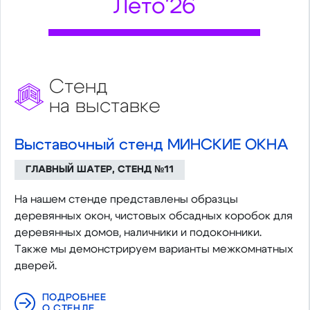
Лето'26
Стенд
на выставке
Выставочный стенд МИНСКИЕ ОКНА
ГЛАВНЫЙ ШАТЕР, СТЕНД №11
На нашем стенде представлены образцы
деревянных окон, чистовых обсадных коробок для
деревянных домов, наличники и подоконники.
Также мы демонстрируем варианты межкомнатных
дверей.
ПОДРОБНЕЕ
О СТЕНДЕ