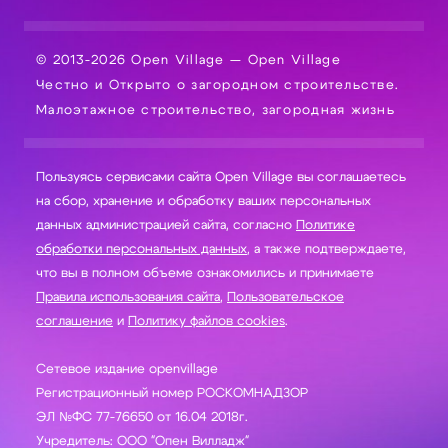
© 2013-2026 Open Village — Open Village
Честно и Открыто о загородном строительстве.
Малоэтажное строительство, загородная жизнь
Пользуясь сервисами сайта Open Village вы соглашаетесь
на сбор, хранение и обработку ваших персональных
данных администрацией сайта, согласно
Политике
обработки персональных данных
, а также подтверждаете,
что вы в полном объеме ознакомились и принимаете
Правила использования сайта
,
Пользовательское
соглашение
и
Политику файлов cookies
.
Сетевое издание openvillage
Регистрационный номер РОСКОМНАДЗОР
ЭЛ №ФС 77-76650 от 16.04 2018г.
Учредитель: ООО "Опен Вилладж"