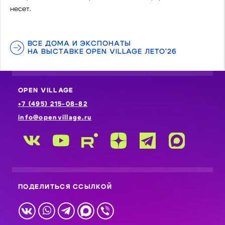
несет.
ВСЕ ДОМА И ЭКСПОНАТЫ
НА ВЫСТАВКЕ OPEN VILLAGE ЛЕТО'26
OPEN VILLAGE
+7 (495) 215-08-82
info@openvillage.ru
ПОДЕЛИТЬСЯ ССЫЛКОЙ