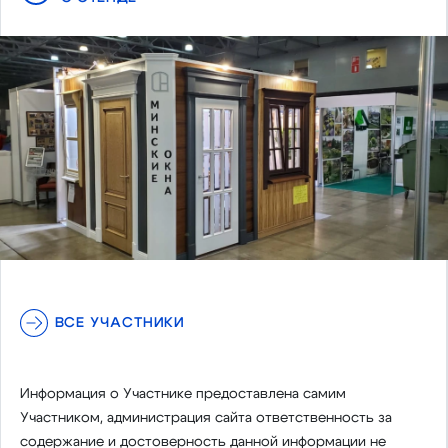
ВСЕ УЧАСТНИКИ
Информация о Участнике предоставлена самим
Участником, администрация сайта ответственность за
содержание и достоверность данной информации не