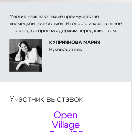
Многие называют наше преимущество
«немецкой точностью». Я говорю иначе: главное
— слово, которое мы держим перед клиентом.
КУПРИЯНОВА МАРИЯ
Руководитель
Участник
выставок
Open
Village