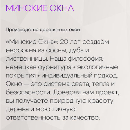
МИНСКИЕ ОКНА
Производство деревянных окон
«Минские Окна»: 20 лет создаём
евроокна из сосны, дуба и
лиственницы. Наша философия:
немецкая фурнитура + экологичные
покрытия + индивидуальный подход.
Окно — это система света, тепла и
безопасности. Доверяя нам проект,
вы получаете природную красоту
дерева и мою личную
ответственность за качество.