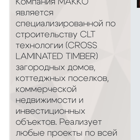
Компания МАККО
является
специализированной по
строительству CLT
технологии (CROSS
LAMINATED TIMBER)
загородных домов,
коттеджных поселков,
коммерческой
недвижимости и
инвестиционных
объектов. Реализует
любые проекты по всей