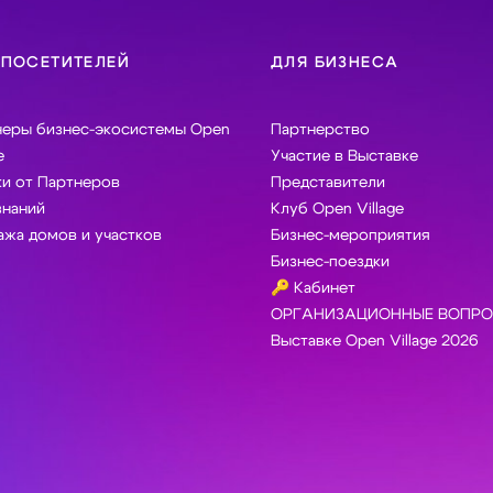
 ПОСЕТИТЕЛЕЙ
ДЛЯ БИЗНЕСА
неры бизнес-экосистемы Open
Партнерство
e
Участие в Выставке
и от Партнеров
Представители
знаний
Клуб Open Village
жа домов и участков
Бизнес-мероприятия
Бизнес-поездки
🔑 Кабинет
ОРГАНИЗАЦИОННЫЕ ВОПРО
Выставке Open Village 2026