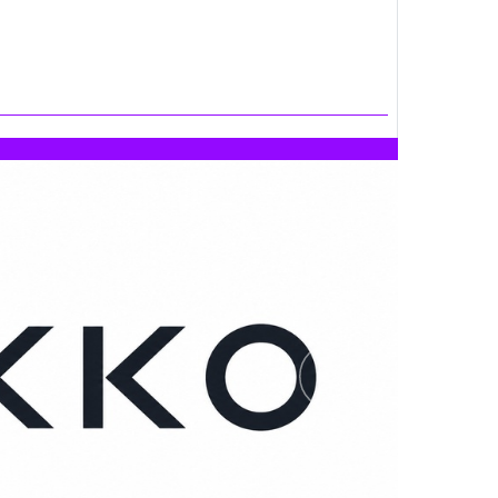
Следующий