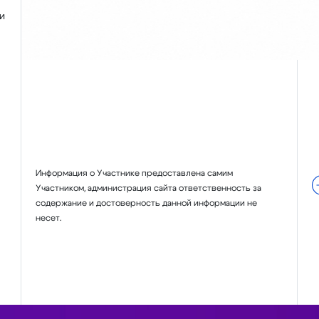
и
Информация о Участнике предоставлена самим
Участником, администрация сайта ответственность за
содержание и достоверность данной информации не
несет.