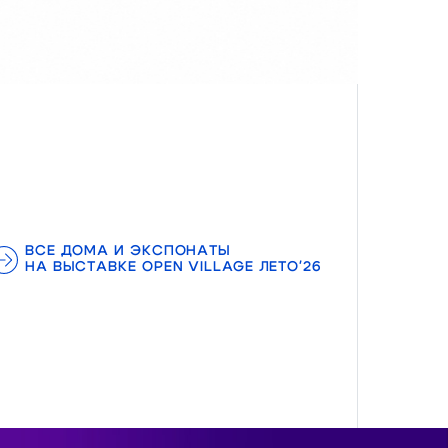
ВСЕ ДОМА И ЭКСПОНАТЫ
НА ВЫСТАВКЕ OPEN VILLAGE ЛЕТО'26