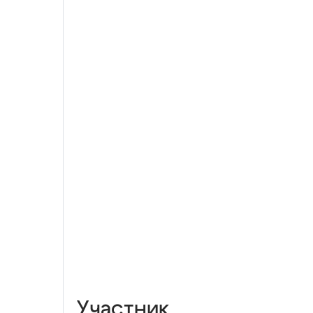
Участник