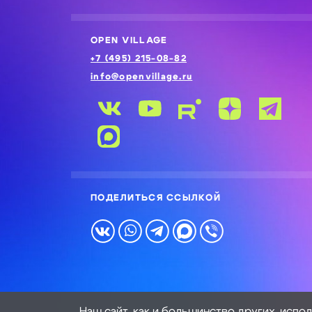
OPEN VILLAGE
+7 (495) 215-08-82
info@openvillage.ru
ПОДЕЛИТЬСЯ ССЫЛКОЙ
Наш сайт, как и большинство других, испо