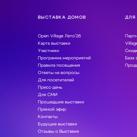
ВЫСТАВКА ДОМОВ
ДЛЯ
Open Village Лето'26
Парт
Карта выставки
Villag
Участники
Скидк
Программа мероприятий
База 
Правила посещения
Прода
Ответы на вопросы
Для посетителей
Пресс-день
Для СМИ
Прошедшие выставки
Прямой эфир
Контакты
Будущие выставки
Отзывы о Выставке