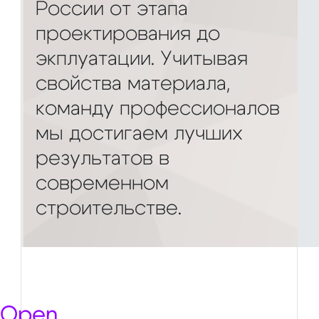
России от этапа
проектирования до
экплуатации. Учитывая
свойства материала,
команду профессионалов
мы достигаем лучших
результатов в
современном
строительстве.
Open