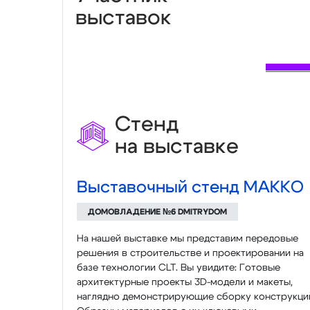
выставок
Стенд
на выставке
Выставочный стенд МАККО
ДОМОВЛАДЕНИЕ №6 DMITRYDOM
На нашей выставке мы представим передовые
решения в строительстве и проектировании на
базе технологии CLT. Вы увидите: Готовые
архитектурные проекты 3D-модели и макеты,
наглядно демонстрирующие сборку конструкци