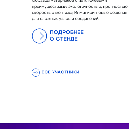
Образцы материалов с их ключевыми
преимуществами: экологичностью, прочностью 
скоростью монтажа; Инжиниринговые решения
для сложных узлов и соединений.
ПОДРОБНЕЕ
О СТЕНДЕ
ВСЕ УЧАСТНИКИ