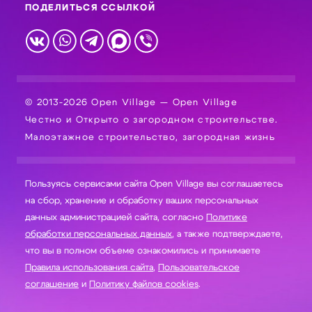
ПОДЕЛИТЬСЯ ССЫЛКОЙ
© 2013-2026 Open Village — Open Village
Честно и Открыто о загородном строительстве.
Малоэтажное строительство, загородная жизнь
Пользуясь сервисами сайта Open Village вы соглашаетесь
на сбор, хранение и обработку ваших персональных
данных администрацией сайта, согласно
Политике
обработки персональных данных
, а также подтверждаете,
что вы в полном объеме ознакомились и принимаете
Правила использования сайта
,
Пользовательское
соглашение
и
Политику файлов cookies
.