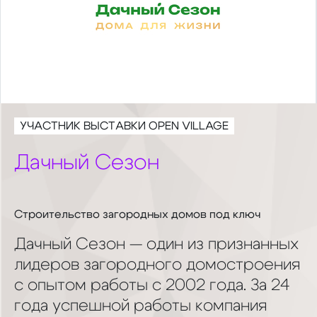
УЧАСТНИК ВЫСТАВКИ OPEN VILLAGE
Дачный Сезон
Строительство загородных домов под ключ
Дачный Сезон — один из признанных
лидеров загородного домостроения
с опытом работы с 2002 года. За 24
года успешной работы компания