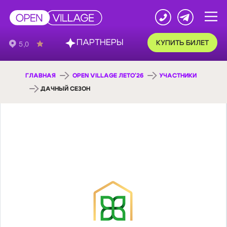
ПАРТНЕРЫ
КУПИТЬ БИЛЕТ
ГЛАВНАЯ
OPEN VILLAGE ЛЕТО'26
УЧАСТНИКИ
ДАЧНЫЙ СЕЗОН