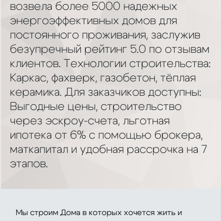
возвела более 5000 надежных
энергоэффективных домов для
постоянного проживания, заслужив
безупречный рейтинг 5.0 по отзывам
клиентов. Технологии строительства:
Каркас, фахверк, газобетон, тёплая
керамика. Для заказчиков доступны:
Выгодные цены, строительство
через эскроу-счета, льготная
ипотека от 6% с помощью брокера,
маткапитал и удобная рассрочка на 7
этапов.
Мы строим Дома в которых хочется жить и