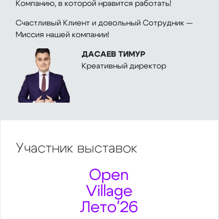
Компанию, в которой нравится работать!
Счастливый Клиент и довольный Сотрудник —
Миссия нашей компании!
ДАСАЕВ ТИМУР
Креативный директор
Участник
выставок
Open
Village
Лето'26