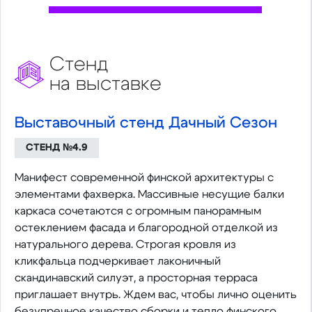
Стенд
на выставке
Выставочный стенд Дачный Сезон
СТЕНД №4.9
Манифест современной финской архитектуры с
элементами фахверка. Массивные несущие балки
каркаса сочетаются с огромным панорамным
остеклением фасада и благородной отделкой из
натурального дерева. Строгая кровля из
кликфальца подчеркивает лаконичный
скандинавский силуэт, а просторная терраса
приглашает внутрь. Ждем вас, чтобы лично оценить
безупречное качество сборки и тепло финского