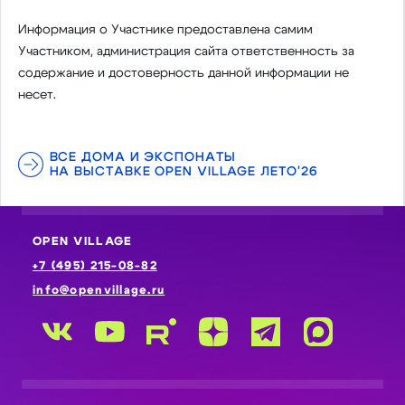
Информация о Участнике предоставлена самим
Участником, администрация сайта ответственность за
содержание и достоверность данной информации не
несет.
ВСЕ ДОМА И ЭКСПОНАТЫ
НА ВЫСТАВКЕ OPEN VILLAGE ЛЕТО'26
OPEN VILLAGE
+7 (495) 215-08-82
info@openvillage.ru