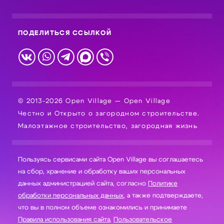
ПОДЕЛИТЬСЯ ССЫЛКОЙ
© 2013-2026 Open Village — Open Village
Честно и Открыто о загородном строительстве.
Малоэтажное строительство, загородная жизнь
Пользуясь сервисами сайта Open Village вы соглашаетесь
на сбор, хранение и обработку ваших персональных
данных администрацией сайта, согласно
Политике
обработки персональных данных
, а также подтверждаете,
что вы в полном объеме ознакомились и принимаете
Правила использования сайта
,
Пользовательское