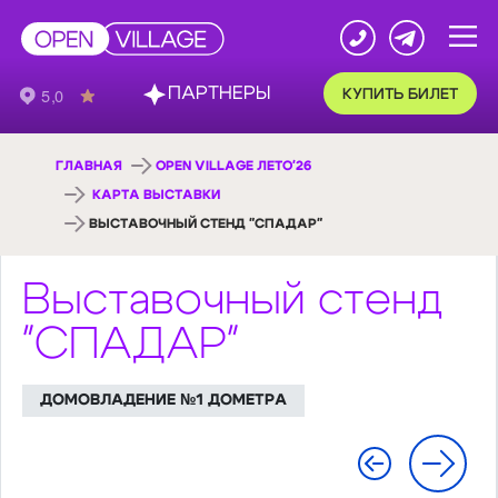
ПАРТНЕРЫ
КУПИТЬ БИЛЕТ
ГЛАВНАЯ
OPEN VILLAGE ЛЕТО'26
КАРТА ВЫСТАВКИ
ВЫСТАВОЧНЫЙ СТЕНД "СПАДАР"
Выставочный стенд
"СПАДАР"
ДОМОВЛАДЕНИЕ №1 ДОМЕТРА