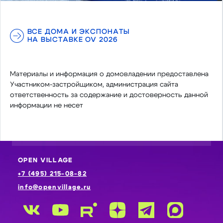
ВСЕ ДОМА И ЭКСПОНАТЫ
НА ВЫСТАВКЕ OV 2026
Материалы и информация о домовладении предоставлена
Участником-застройщиком, администрация сайта
ответственность за содержание и достоверность данной
информации не несет
OPEN VILLAGE
+7 (495) 215-08-82
info@openvillage.ru