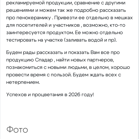
рекламируемой продукции, сравнение с другими
решениями и можем так же подробно рассказать
про пенокерамику . Привезти ее отдельно в мешках
для посетителей и участников , возможно, кто-то
заинтересуется продуктом. Ее можно отдельно
тестировать на участке (заливать водой и пр).
Будем рады рассказать и показать Вам все про
продукцию Спадар , найти новых партнеров,
познакомиться с новыми людьми, в целом, хорошо
провести время с пользой. Будем ждать всех с
нетерпением.
Успехов и процветания в 2026 году!
Фото