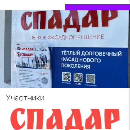
Участники