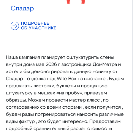
Спадар
ПОДРОБНЕЕ
ОБ УЧАСТНИКЕ
Наша кампания планирует оштукатурить стены
внутри дома мае 2026 г застройщика ДомМетра и
хотели бы демонстрировать данную новинку от
Спадар - отделка под Wite Box на выставке . Будем
предлагать листовки, буклеты и продукцию
штукатурку в мешках «на пробу», привезем
образцы. Можем провести мастер класс , по
согласованию со всеми сторами , если получится ,
будем рады потренироваться наносить различные
виды фактур , это будет интересно. Предоставим
подробный сравнительный расчет стоимости