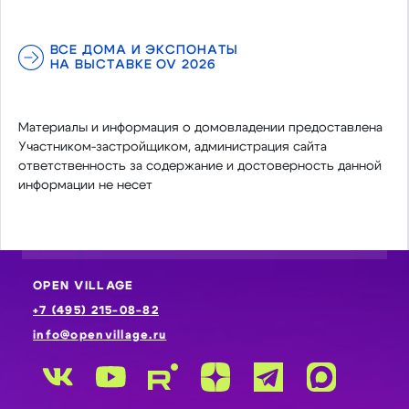
ВСЕ ДОМА И ЭКСПОНАТЫ
НА ВЫСТАВКЕ OV 2026
Материалы и информация о домовладении предоставлена
Участником-застройщиком, администрация сайта
ответственность за содержание и достоверность данной
информации не несет
OPEN VILLAGE
+7 (495) 215-08-82
info@openvillage.ru