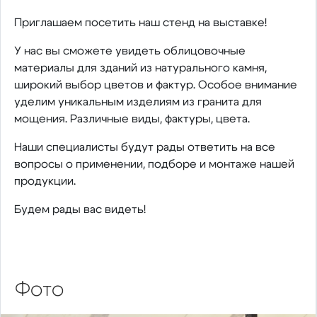
Приглашаем посетить наш стенд на выставке!
У нас вы сможете увидеть облицовочные
материалы для зданий из натурального камня,
широкий выбор цветов и фактур. Особое внимание
уделим уникальным изделиям из гранита для
мощения. Различные виды, фактуры, цвета.
Наши специалисты будут рады ответить на все
вопросы о применении, подборе и монтаже нашей
продукции.
Будем рады вас видеть!
Фото