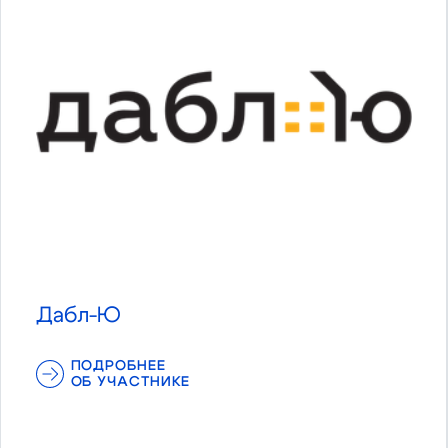
Дабл-Ю
ПОДРОБНЕЕ
ОБ УЧАСТНИКЕ