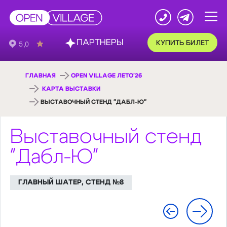
ПАРТНЕРЫ
КУПИТЬ БИЛЕТ
ГЛАВНАЯ
OPEN VILLAGE ЛЕТО'26
КАРТА ВЫСТАВКИ
ВЫСТАВОЧНЫЙ СТЕНД "ДАБЛ-Ю"
Выставочный стенд
"Дабл-Ю"
ГЛАВНЫЙ ШАТЕР, СТЕНД №8