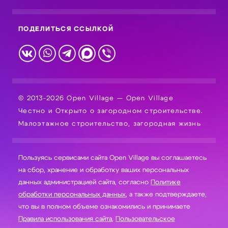
ПОДЕЛИТЬСЯ ССЫЛКОЙ
© 2013-2026 Open Village — Open Village
Честно и Открыто о загородном строительстве.
Малоэтажное строительство, загородная жизнь
Пользуясь сервисами сайта Open Village вы соглашаетесь
на сбор, хранение и обработку ваших персональных
данных администрацией сайта, согласно
Политике
обработки персональных данных
, а также подтверждаете,
что вы в полном объеме ознакомились и принимаете
Правила использования сайта
,
Пользовательское