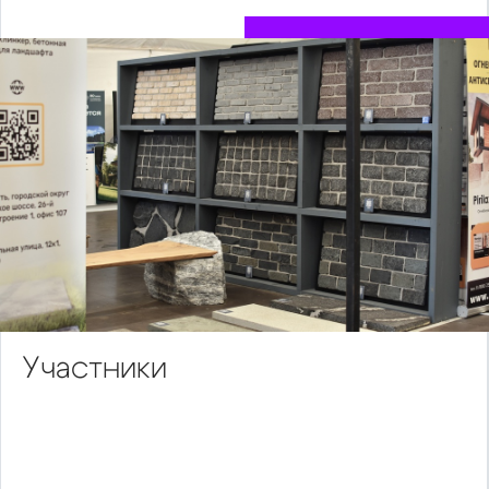
Участники