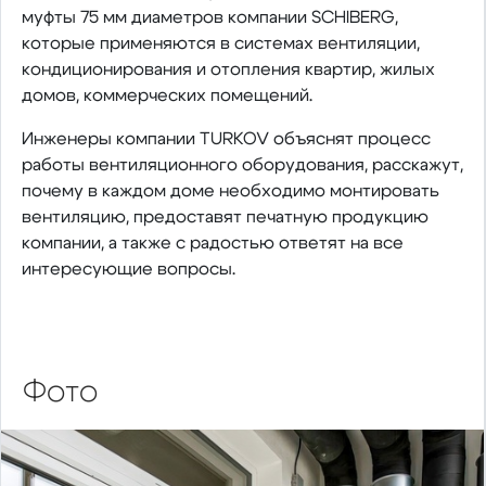
муфты 75 мм диаметров компании SCHIBERG,
которые применяются в системах вентиляции,
кондиционирования и отопления квартир, жилых
домов, коммерческих помещений.
Инженеры компании TURKOV объяснят процесс
работы вентиляционного оборудования, расскажут,
почему в каждом доме необходимо монтировать
вентиляцию, предоставят печатную продукцию
компании, а также с радостью ответят на все
интересующие вопросы.
Фото