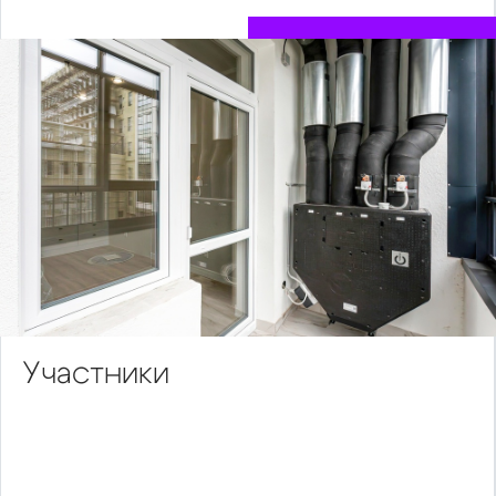
Участники