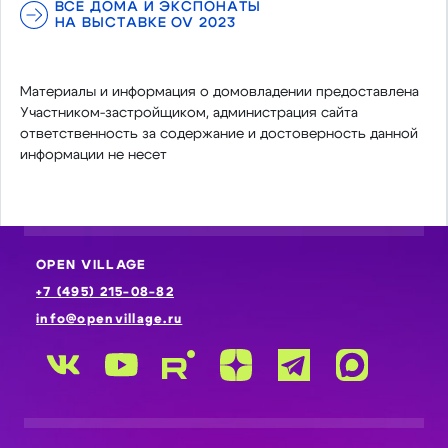
ВСЕ ДОМА И ЭКСПОНАТЫ
НА ВЫСТАВКЕ OV 2023
Материалы и информация о домовладении предоставлена
Участником-застройщиком, администрация сайта
ответственность за содержание и достоверность данной
информации не несет
OPEN VILLAGE
+7 (495) 215-08-82
info@openvillage.ru