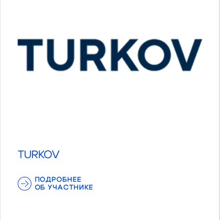
TURKOV
ПОДРОБНЕЕ
ОБ УЧАСТНИКЕ