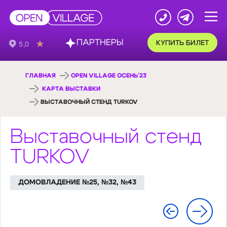
ПАРТНЕРЫ
КУПИТЬ БИЛЕТ
ГЛАВНАЯ
OPEN VILLAGE ОСЕНЬ'23
КАРТА ВЫСТАВКИ
ВЫСТАВОЧНЫЙ СТЕНД TURKOV
Выставочный стенд
TURKOV
ДОМОВЛАДЕНИЕ №25, №32, №43