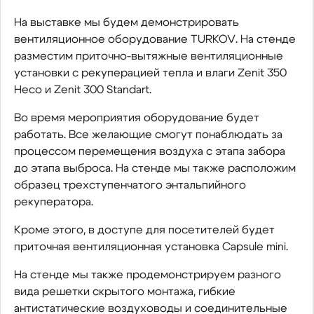
На выставке мы будем демонстрировать
вентиляционное оборудование TURKOV. На стенде
разместим приточно-вытяжные вентиляционные
установки с рекуперацией тепла и влаги Zenit 350
Heco и Zenit 300 Standart.
Во время мероприятия оборудование будет
работать. Все желающие смогут понаблюдать за
процессом перемещения воздуха с этапа забора
до этапа выброса. На стенде мы также расположим
образец трехступенчатого энтальпийного
рекуператора.
Кроме этого, в доступе для посетителей будет
приточная вентиляционная установка Capsule mini.
На стенде мы также продемонстрируем разного
вида решетки скрытого монтажа, гибкие
антистатические воздуховоды и соединительные