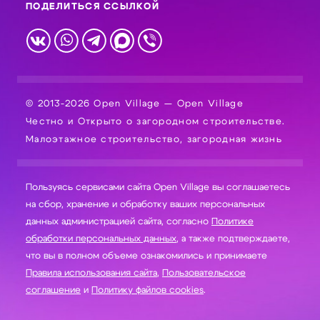
ПОДЕЛИТЬСЯ ССЫЛКОЙ
© 2013-2026 Open Village — Open Village
Честно и Открыто о загородном строительстве.
Малоэтажное строительство, загородная жизнь
Пользуясь сервисами сайта Open Village вы соглашаетесь
на сбор, хранение и обработку ваших персональных
данных администрацией сайта, согласно
Политике
обработки персональных данных
, а также подтверждаете,
что вы в полном объеме ознакомились и принимаете
Правила использования сайта
,
Пользовательское
соглашение
и
Политику файлов cookies
.