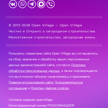
© 2013-2026 Open Village — Open Village
Честно и Открыто о загородном строительстве.
Малоэтажное строительство, загородная жизнь
Пользуясь сервисами сайта Open Village вы соглашаетесь
на сбор, хранение и обработку ваших персональных
данных администрацией сайта, согласно
Политике
обработки персональных данных
, а также подтверждаете,
что вы в полном объеме ознакомились и принимаете
Правила использования сайта
,
Пользовательское
соглашение
и
Политику файлов cookies
.
Сетевое издание openvillage
Регистрационный номер РОСКОМНАДЗОР