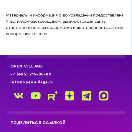
Материалы и информация о домовладении предоставлена
Участником-застройщиком, администрация сайта
ответственность за содержание и достоверность данной
информации не несет
OPEN VILLAGE
+7 (495) 215-08-82
info@openvillage.ru
ПОДЕЛИТЬСЯ ССЫЛКОЙ