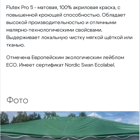
Flutex Pro 5 - матовая, 100% акриловая краска, с
повышенной кроющей способностью. Обладает
высокой производительностью и отличными
малярно-технологическими свойсвами.
Выдерживает локальную чистку мягкой щёткой или
тканью.
Отмечена Европейским экологическим лейблом
ECO. Имеет сертификат Nordic Swan Ecolabel.
Фото