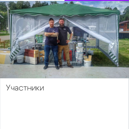
Участники