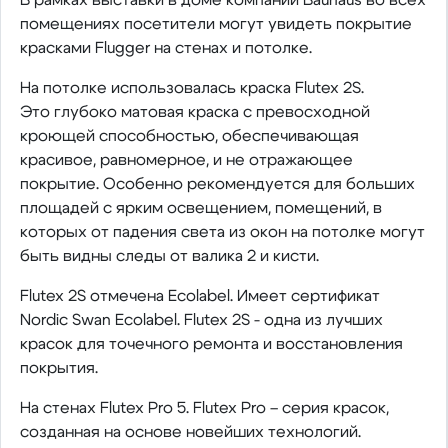
помещениях посетители могут увидеть покрытие
красками Flugger на стенах и потолке.
На потолке использовалась краска Flutex 2S.
Это глубоко матовая краска с превосходной
кроющей способностью, обеспечивающая
красивое, равномерное, и не отражающее
покрытие. Особенно рекомендуется для больших
площадей с ярким освещением, помещений, в
которых от падения света из окон на потолке могут
быть видны следы от валика 2 и кисти.
Flutex 2S отмечена Ecolabel. Имеет сертификат
Nordic Swan Ecolabel. Flutex 2S - одна из лучших
красок для точечного ремонта и восстановления
покрытия.
На стенах Flutex Pro 5. Flutex Pro – серия красок,
созданная на основе новейших технологий.