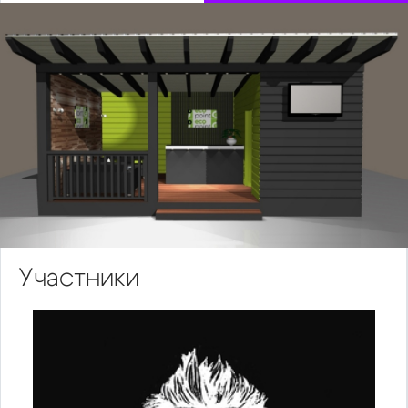
Участники