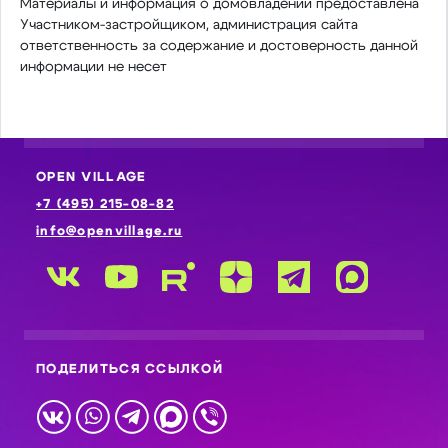
Материалы и информация о домовладении предоставлена
Участником-застройщиком, администрация сайта
ответственность за содержание и достоверность данной
информации не несет
OPEN VILLAGE
+7 (495) 215-08-82
info@openvillage.ru
ПОДЕЛИТЬСЯ ССЫЛКОЙ