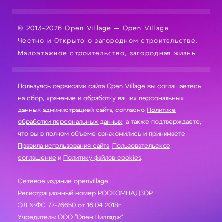
© 2013-2026 Open Village — Open Village
Честно и Открыто о загородном строительстве.
Малоэтажное строительство, загородная жизнь
Пользуясь сервисами сайта Open Village вы соглашаетесь
на сбор, хранение и обработку ваших персональных
данных администрацией сайта, согласно
Политике
обработки персональных данных
, а также подтверждаете,
что вы в полном объеме ознакомились и принимаете
Правила использования сайта
,
Пользовательское
соглашение
и
Политику файлов cookies
.
Сетевое издание openvillage
Регистрационный номер РОСКОМНАДЗОР
ЭЛ №ФС 77-76650 от 16.04 2018г.
Учредитель: ООО "Опен Вилладж"