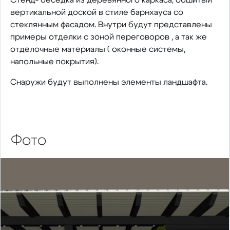
вертикальной доской в стиле барнхауса со
стеклянным фасадом. Внутри будут представлены
примеры отделки с зоной переговоров , а так же
отделочные материалы ( оконные системы,
напольные покрытия).
Снаружи будут выполнены элементы ландшафта.
Фото