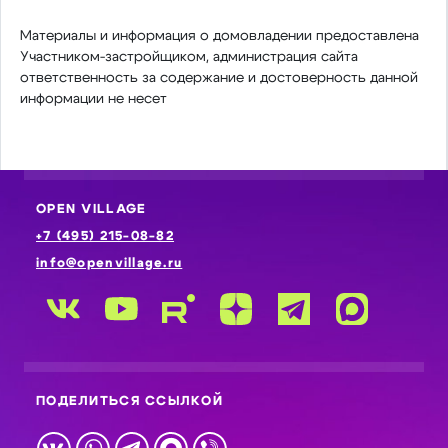
Материалы и информация о домовладении предоставлена
Участником-застройщиком, администрация сайта
ответственность за содержание и достоверность данной
информации не несет
OPEN VILLAGE
+7 (495) 215-08-82
info@openvillage.ru
ПОДЕЛИТЬСЯ ССЫЛКОЙ