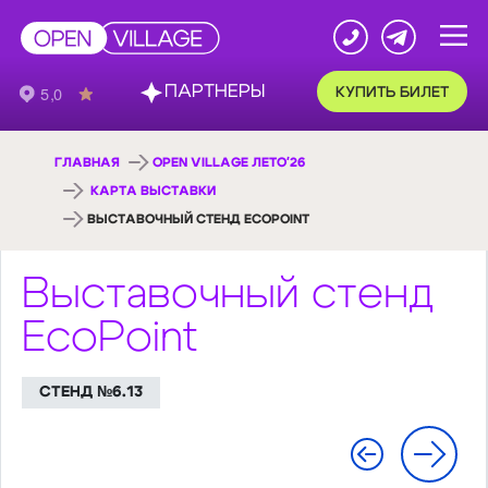
ПАРТНЕРЫ
КУПИТЬ БИЛЕТ
ГЛАВНАЯ
OPEN VILLAGE ЛЕТО'26
КАРТА ВЫСТАВКИ
ВЫСТАВОЧНЫЙ СТЕНД ECOPOINT
Выставочный стенд
EcoPoint
СТЕНД №6.13