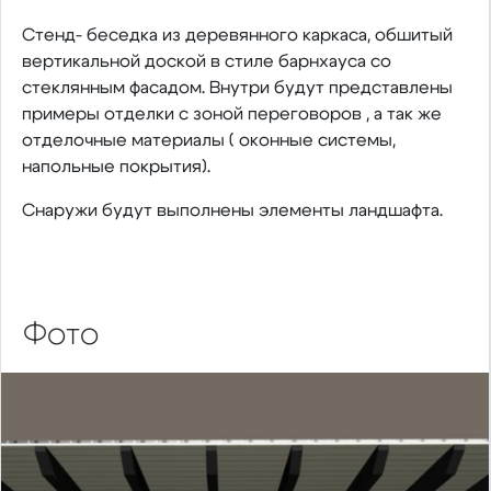
Стенд- беседка из деревянного каркаса, обшитый
вертикальной доской в стиле барнхауса со
стеклянным фасадом. Внутри будут представлены
примеры отделки с зоной переговоров , а так же
отделочные материалы ( оконные системы,
напольные покрытия).
Снаружи будут выполнены элементы ландшафта.
Фото