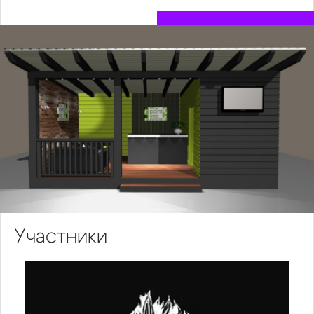
Участники