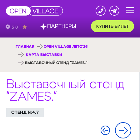
ПАРТНЕРЫ
КУПИТЬ БИЛЕТ
ГЛАВНАЯ
OPEN VILLAGE ЛЕТО'26
КАРТА ВЫСТАВКИ
ВЫСТАВОЧНЫЙ СТЕНД "ZAMES."
Выставочный стенд
"ZAMES."
СТЕНД №4.7