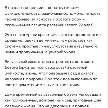
В основе концепции — конструктивизм:
функциональность, рациональность, монолитность,
геометрическая ясность, простота форм и
ограниченная палитра растений (всего 22 вида).
Это не сад «ради красоты», а сад как продолжение
среды человека, где минимализм работает как
система: простые линии, отсутствие визуального
шума и продуманный сценарий ухода.
Визуальный язык стенда строится на контрасте
бетона (архитектура, строгость) и растений
(мягкость, жизнь), что превращает сад в диалог
человека и природы. При этом всё выполнено по
настоящим строительным технологиям.
Даже временный выставочный объект мы создаем
как полноценный, долговечный сад, пригодный для
реальной жизни. Это не декорация, а прямая