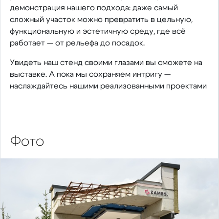
демонстрация нашего подхода: даже самый
сложный участок можно превратить в цельную,
функциональную и эстетичную среду, где всё
работает — от рельефа до посадок.
Увидеть наш стенд своими глазами вы сможете на
выставке. А пока мы сохраняем интригу —
наслаждайтесь нашими реализованными проектами
Фото