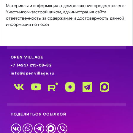
Материалы и информация о домовладении предоставлена
Участником-застройщиком, администрация сайта
ответственность за содержание и достоверность данной
информации не несет
OPEN VILLAGE
+7 (495) 215-08-82
info@openvillage.ru
ПОДЕЛИТЬСЯ ССЫЛКОЙ