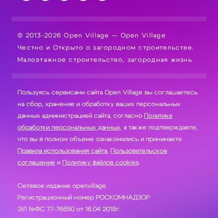
© 2013-2026 Open Village — Open Village
Честно и Открыто о загородном строительстве.
Малоэтажное строительство, загородная жизнь
Пользуясь сервисами сайта Open Village вы соглашаетесь
на сбор, хранение и обработку ваших персональных
данных администрацией сайта, согласно
Политике
обработки персональных данных
, а также подтверждаете,
что вы в полном объеме ознакомились и принимаете
Правила использования сайта
,
Пользовательское
соглашение
и
Политику файлов cookies
.
Сетевое издание openvillage
Регистрационный номер РОСКОМНАДЗОР
ЭЛ №ФС 77-76650 от 16.04 2018г.