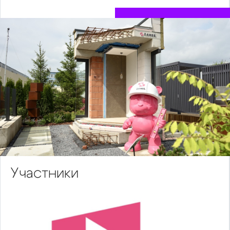
Участники