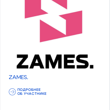
ZAMES.
ПОДРОБНЕЕ
ОБ УЧАСТНИКЕ