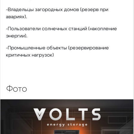
-Владельцы загородных домов (резерв при
авариях).
-Пользователи солнечных станций (накопление
энергии).
-Промышленные объекты (резервирование
критичных нагрузок)
Фото