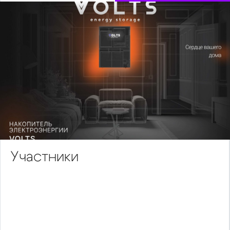
Участники