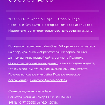
© 2013-2026 Open Village — Open Village
Честно и Открыто о загородном строительстве.
Малоэтажное строительство, загородная жизнь
Пользуясь сервисами сайта Open Village вы соглашаетесь
на сбор, хранение и обработку ваших персональных
данных администрацией сайта, согласно
Политике
обработки персональных данных
, а также подтверждаете,
что вы в полном объеме ознакомились и принимаете
Правила использования сайта
,
Пользовательское
соглашение
и
Политику файлов cookies
.
Сетевое издание openvillage
Регистрационный номер РОСКОМНАДЗОР
ЭЛ №ФС 77-76650 от 16.04 2018г.