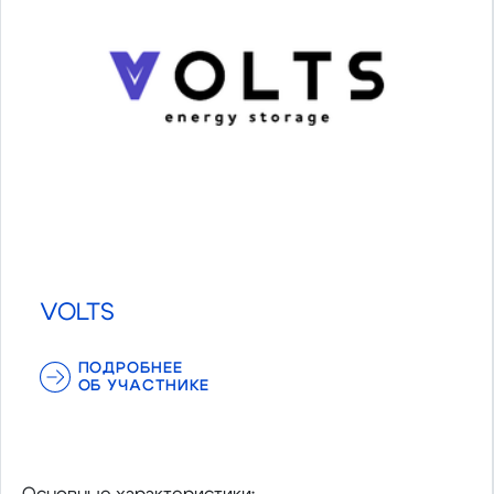
VOLTS
ПОДРОБНЕЕ
ОБ УЧАСТНИКЕ
Основные характеристики: