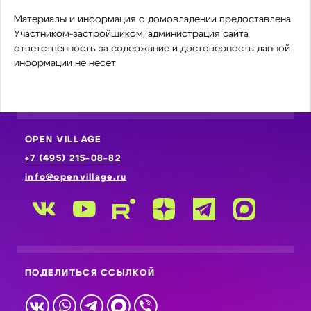
Материалы и информация о домовладении предоставлена
Участником-застройщиком, администрация сайта
ответственность за содержание и достоверность данной
информации не несет
OPEN VILLAGE
+7 (495) 215-08-82
info@openvillage.ru
ПОДЕЛИТЬСЯ ССЫЛКОЙ