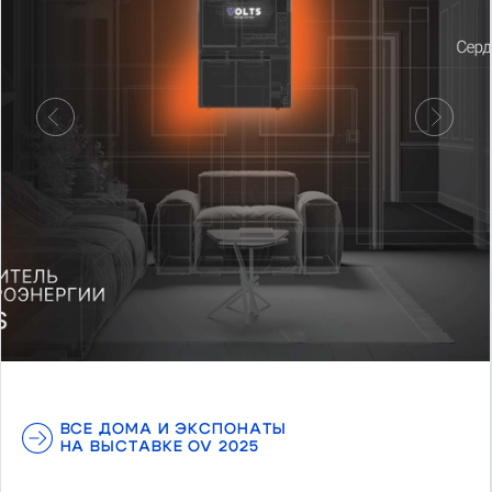
Предыдущий
Следу
ВСЕ ДОМА И ЭКСПОНАТЫ
НА ВЫСТАВКЕ OV 2025