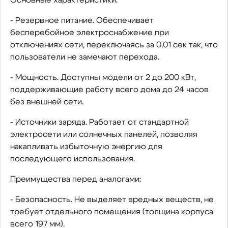
- Резервное питание. Обеспечивает
бесперебойное электроснабжение при
отключениях сети, переключаясь за 0,01 сек так, что
пользователи не замечают перехода.
- Мощность. Доступны модели от 2 до 200 кВт,
поддерживающие работу всего дома до 24 часов
без внешней сети.
- Источники заряда. Работает от стандартной
электросети или солнечных панелей, позволяя
накапливать избыточную энергию для
последующего использования.
Преимущества перед аналогами:
- Безопасность. Не выделяет вредных веществ, не
требует отдельного помещения (толщина корпуса
всего 197 мм).