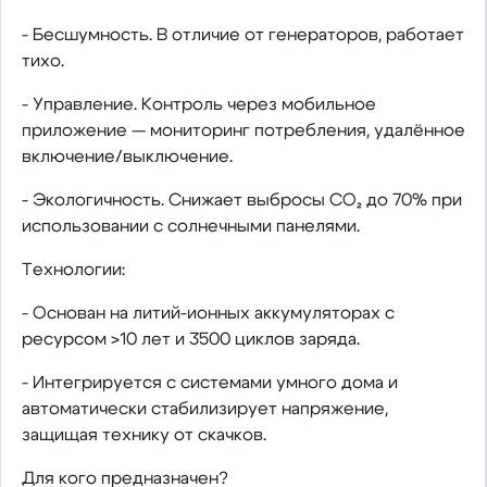
- Бесшумность. В отличие от генераторов, работает
тихо.
- Управление. Контроль через мобильное
приложение — мониторинг потребления, удалённое
включение/выключение.
- Экологичность. Снижает выбросы CO₂ до 70% при
использовании с солнечными панелями.
Технологии:
- Основан на литий-ионных аккумуляторах с
ресурсом >10 лет и 3500 циклов заряда.
- Интегрируется с системами умного дома и
автоматически стабилизирует напряжение,
защищая технику от скачков.
Для кого предназначен?