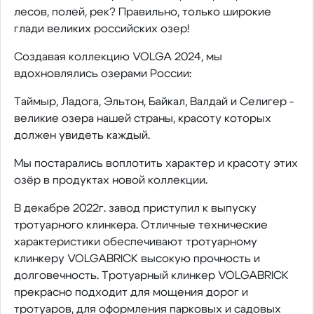
лесов, полей, рек? Правильно, только широкие
глади великих российских озер!
Создавая коллекцию VOLGA 2024, мы
вдохновлялись озерами России:
Таймыр, Ладога, Эльтон, Байкал, Валдай и Селигер -
великие озера нашей страны, красоту которых
должен увидеть каждый.
Мы постарались воплотить характер и красоту этих
озёр в продуктах новой коллекции.
В декабре 2022г. завод приступил к выпуску
тротуарного клинкера. Отличные технические
характеристики обеспечивают тротуарному
клинкеру VOLGABRICK высокую прочность и
долговечность. Тротуарный клинкер VOLGABRICK
прекрасно подходит для мощения дорог и
тротуаров, для оформления парковых и садовых