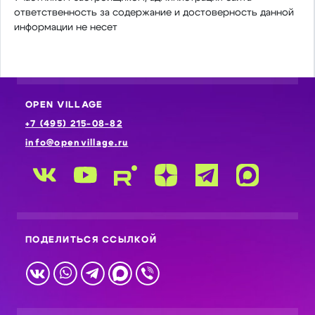
ответственность за содержание и достоверность данной
информации не несет
OPEN VILLAGE
+7 (495) 215-08-82
info@openvillage.ru
ПОДЕЛИТЬСЯ ССЫЛКОЙ