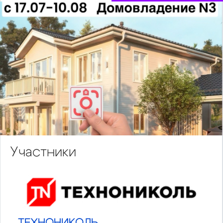
Участники
ТЕХНОНИКОЛЬ