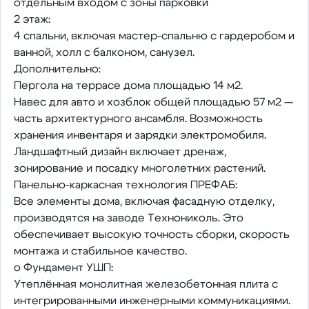
отдельным входом с зоны парковки
2 этаж:
4 спальни, включая мастер-спальню с гардеробом и
ванной, холл с балконом, санузел.
Дополнительно:
Пергола на террасе дома площадью 14 м2.
Навес для авто и хозблок общей площадью 57 м2 —
часть архитектурного ансамбля. Возможность
хранения инвентаря и зарядки электромобиля.
Ландшафтный дизайн включает дренаж,
зонирование и посадку многолетних растений.
Панельно-каркасная технология ПРЕФАБ:
Все элементы дома, включая фасадную отделку,
производятся на заводе Технониколь. Это
обеспечивает высокую точность сборки, скорость
монтажа и стабильное качество.
o Фундамент УШП:
Утеплённая монолитная железобетонная плита с
интегрированными инженерными коммуникациями.