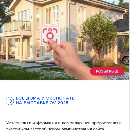
ВСЕ ДОМА И ЭКСПОНАТЫ
НА ВЫСТАВКЕ OV 2025
Материалы и информация о домовладении предоставлена
Участником-застройщиком, администрация сайта