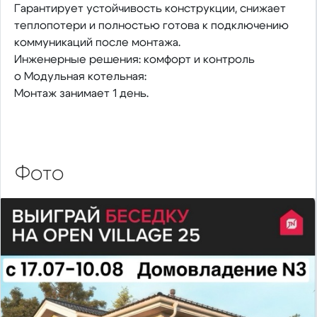
Гарантирует устойчивость конструкции, снижает
теплопотери и полностью готова к подключению
коммуникаций после монтажа.
Инженерные решения: комфорт и контроль
o Модульная котельная:
Монтаж занимает 1 день.
Фото