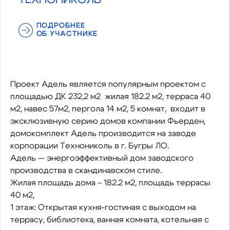
ПОДРОБНЕЕ
ОБ УЧАСТНИКЕ
Проект Адель является популярным проектом с
площадью ДК 232,2 м2 жилая 182.2 м2, терраса 40
м2, навес 57м2, пергола 14 м2, 5 комнат, входит в
эксклюзивную серию домов компании Фьерден,
домокомплект Адель производится на заводе
корпорации Технониколь в г. Бугры ЛО.
Адель — энергоэффективный дом заводского
производства в скандинавском стиле.
Жилая площадь дома – 182.2 м2, площадь террасы
40 м2,
1 этаж: Открытая кухня-гостиная с выходом на
террасу, библиотека, ванная комната, котельная с