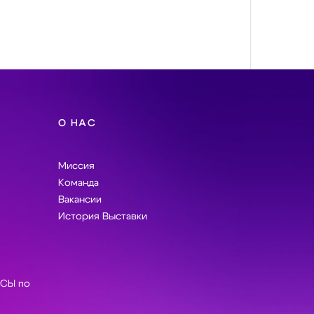
О НАС
Миссия
Команда
Вакансии
История Выставки
СЫ по