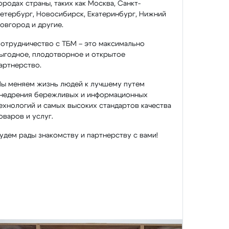
ородах страны, таких как Москва, Санкт-
етербург, Новосибирск, Екатеринбург, Нижний
овгород и другие.
отрудничество с ТБМ – это максимально
ыгодное, плодотворное и открытое
артнерство.
ы меняем жизнь людей к лучшему путем
недрения бережливых и информационных
ехнологий и самых высоких стандартов качества
оваров и услуг.
удем рады знакомству и партнерству с вами!