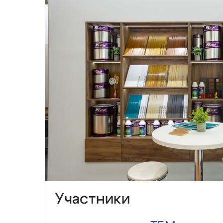
Участники