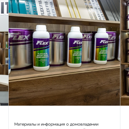
Материалы и информация о домовладении