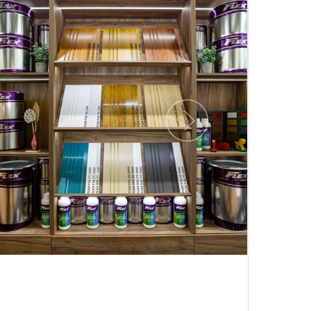
Следующий