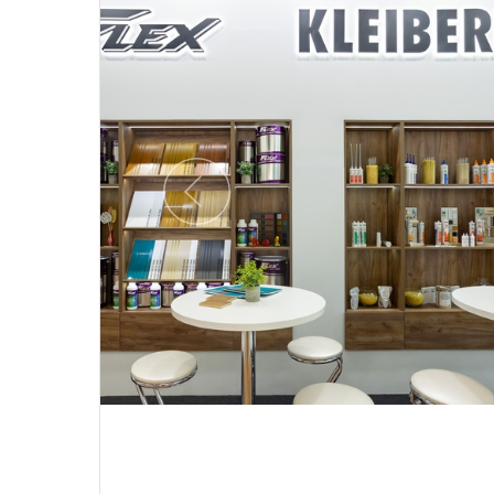
Предыдущий