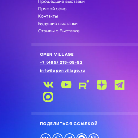
Прошедшие выставки
Прямой эфир
Контакты
Будущие выставки
Отзывы о Выставке
OPEN VILLAGE
+7 (495) 215-08-82
info@openvillage.ru
ПОДЕЛИТЬСЯ ССЫЛКОЙ