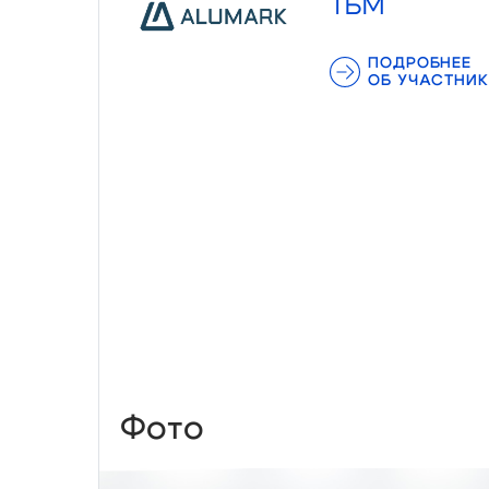
ТБМ
ПОДРОБНЕЕ
ОБ УЧАСТНИК
Фото