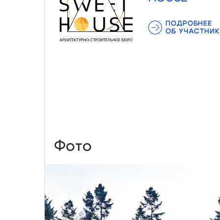
ПОДРОБНЕЕ
ОБ УЧАСТНИК
Фото