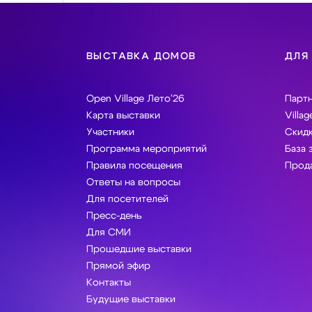
ВЫСТАВКА ДОМОВ
ДЛЯ
Open Village Лето'26
Парт
Карта выставки
Villag
Участники
Скидк
Программа мероприятий
База 
Правила посещения
Прода
Ответы на вопросы
Для посетителей
Пресс-день
Для СМИ
Прошедшие выставки
Прямой эфир
Контакты
Будущие выставки