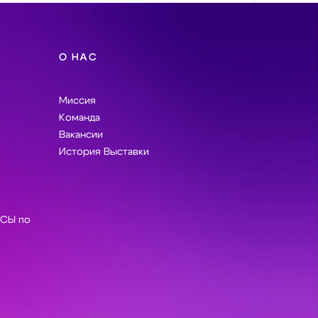
О НАС
Миссия
Команда
Вакансии
История Выставки
СЫ по