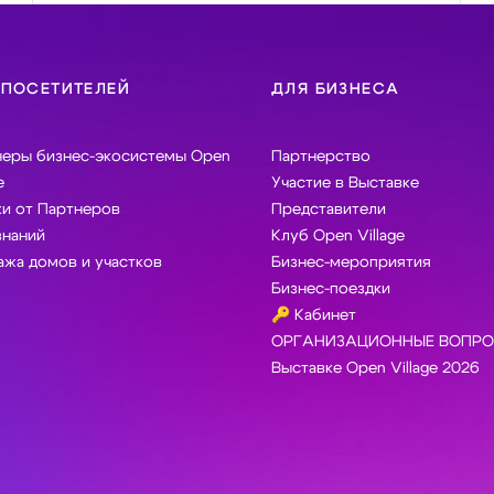
 ПОСЕТИТЕЛЕЙ
ДЛЯ БИЗНЕСА
неры бизнес-экосистемы Open
Партнерство
e
Участие в Выставке
и от Партнеров
Представители
знаний
Клуб Open Village
жа домов и участков
Бизнес-мероприятия
Бизнес-поездки
🔑 Кабинет
ОРГАНИЗАЦИОННЫЕ ВОПРО
Выставке Open Village 2026