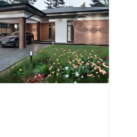
Следующий