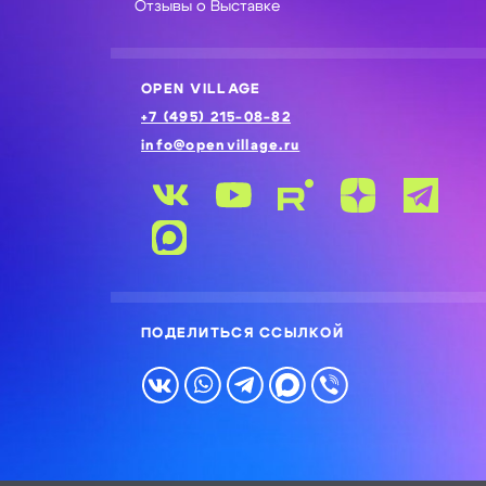
Отзывы о Выставке
OPEN VILLAGE
+7 (495) 215-08-82
info@openvillage.ru
ПОДЕЛИТЬСЯ ССЫЛКОЙ