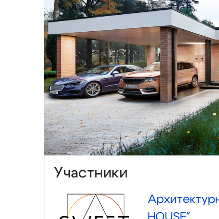
Участники
Архитектур
HOUSE"