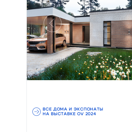
Предыдущий
ВСЕ ДОМА И ЭКСПОНАТЫ
НА ВЫСТАВКЕ OV 2024