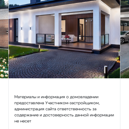
Материалы и информация о домовладении
предоставлена Участником-застройщиком,
администрация сайта ответственность за
содержание и достоверность данной информации
не несет