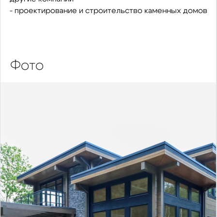
- проектирование и строительство каменных домов
Фото