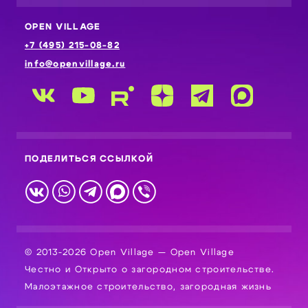
OPEN VILLAGE
+7 (495) 215-08-82
info@openvillage.ru
ПОДЕЛИТЬСЯ ССЫЛКОЙ
© 2013-2026 Open Village — Open Village
Честно и Открыто о загородном строительстве.
Малоэтажное строительство, загородная жизнь