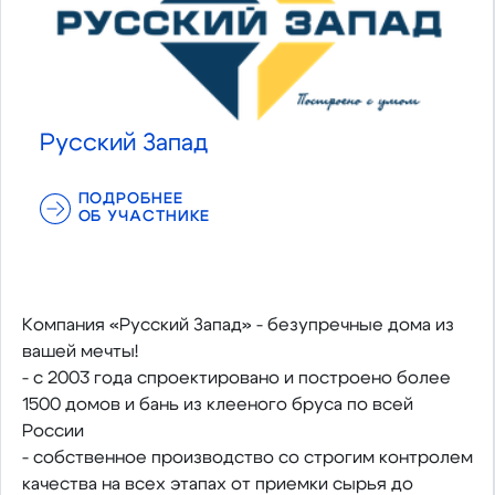
Русский Запад
ПОДРОБНЕЕ
ОБ УЧАСТНИКЕ
Компания «Русский Запад» - безупречные дома из
вашей мечты!
- с 2003 года спроектировано и построено более
1500 домов и бань из клееного бруса по всей
России
- собственное производство со строгим контролем
качества на всех этапах от приемки сырья до