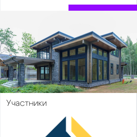
Участники