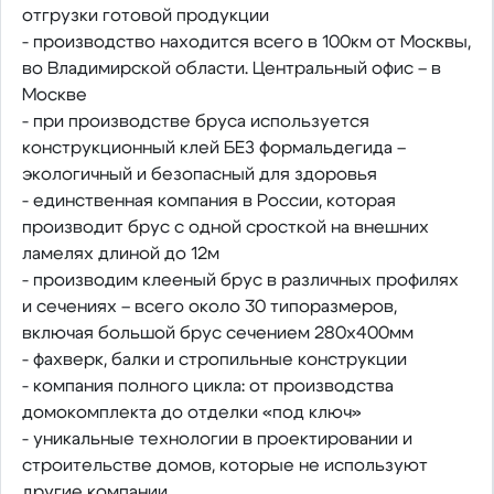
отгрузки готовой продукции
- производство находится всего в 100км от Москвы,
во Владимирской области. Центральный офис – в
Москве
- при производстве бруса используется
конструкционный клей БЕЗ формальдегида –
экологичный и безопасный для здоровья
- единственная компания в России, которая
производит брус с одной сросткой на внешних
ламелях длиной до 12м
- производим клееный брус в различных профилях
и сечениях – всего около 30 типоразмеров,
включая большой брус сечением 280х400мм
- фахверк, балки и стропильные конструкции
- компания полного цикла: от производства
домокомплекта до отделки «под ключ»
- уникальные технологии в проектировании и
строительстве домов, которые не используют
другие компании