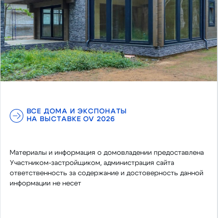
ВСЕ ДОМА И ЭКСПОНАТЫ
НА ВЫСТАВКЕ OV 2026
Материалы и информация о домовладении предоставлена
Участником-застройщиком, администрация сайта
ответственность за содержание и достоверность данной
информации не несет