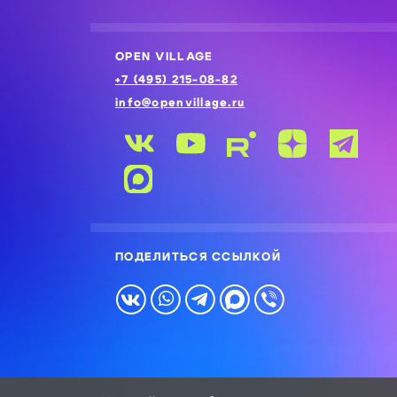
OPEN VILLAGE
+7 (495) 215-08-82
info@openvillage.ru
ПОДЕЛИТЬСЯ ССЫЛКОЙ