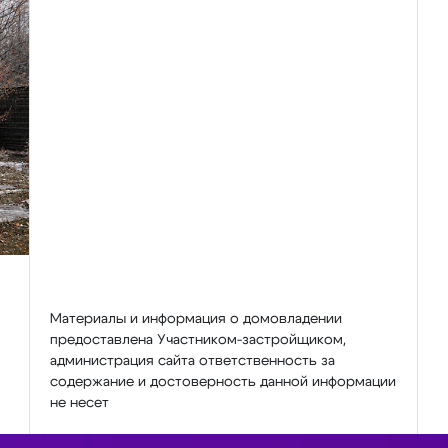
Материалы и информация о домовладении
предоставлена Участником-застройщиком,
администрация сайта ответственность за
содержание и достоверность данной информации
не несет