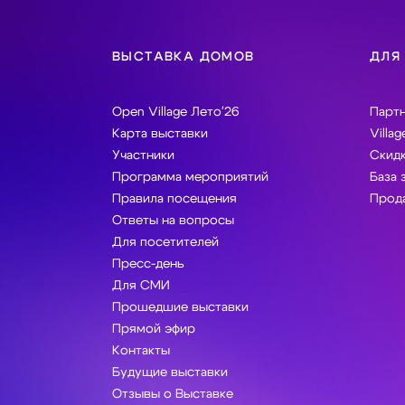
ВЫСТАВКА ДОМОВ
ДЛЯ
Open Village Лето'26
Парт
Карта выставки
Villag
Участники
Скидк
Программа мероприятий
База 
Правила посещения
Прода
Ответы на вопросы
Для посетителей
Пресс-день
Для СМИ
Прошедшие выставки
Прямой эфир
Контакты
Будущие выставки
Отзывы о Выставке