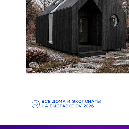
ВСЕ ДОМА И ЭКСПОНАТЫ
НА ВЫСТАВКЕ OV 2026