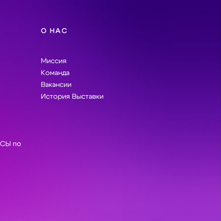
О НАС
Миссия
Команда
Вакансии
История Выставки
СЫ по