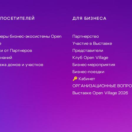
 ПОСЕТИТЕЛЕЙ
ДЛЯ БИЗНЕСА
неры бизнес-экосистемы Open
Партнерство
e
Участие в Выставке
и от Партнеров
Представители
знаний
Клуб Open Village
жа домов и участков
Бизнес-мероприятия
Бизнес-поездки
🔑 Кабинет
ОРГАНИЗАЦИОННЫЕ ВОПРО
Выставке Open Village 2026