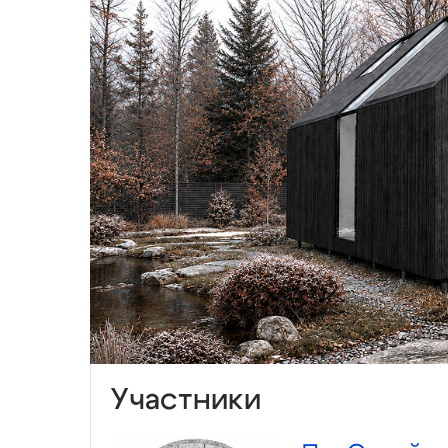
Участники