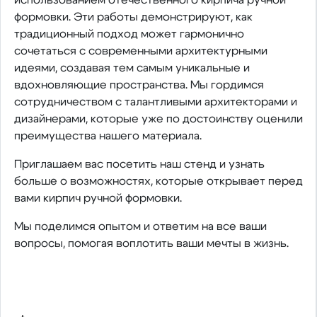
формовки. Эти работы демонстрируют, как
традиционный подход может гармонично
сочетаться с современными архитектурными
идеями, создавая тем самым уникальные и
вдохновляющие пространства. Мы гордимся
сотрудничеством с талантливыми архитекторами и
дизайнерами, которые уже по достоинству оценили
преимущества нашего материала.
Приглашаем вас посетить наш стенд и узнать
больше о возможностях, которые открывает перед
вами кирпич ручной формовки.
Мы поделимся опытом и ответим на все ваши
вопросы, помогая воплотить ваши мечты в жизнь.