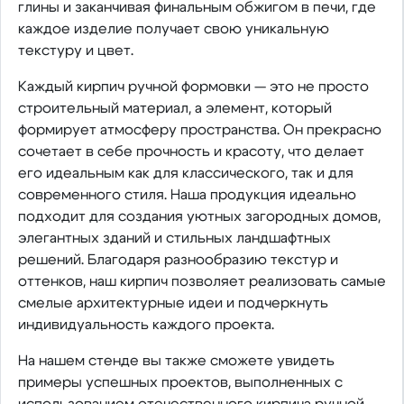
глины и заканчивая финальным обжигом в печи, где
каждое изделие получает свою уникальную
текстуру и цвет.
Каждый кирпич ручной формовки — это не просто
строительный материал, а элемент, который
формирует атмосферу пространства. Он прекрасно
сочетает в себе прочность и красоту, что делает
его идеальным как для классического, так и для
современного стиля. Наша продукция идеально
подходит для создания уютных загородных домов,
элегантных зданий и стильных ландшафтных
решений. Благодаря разнообразию текстур и
оттенков, наш кирпич позволяет реализовать самые
смелые архитектурные идеи и подчеркнуть
индивидуальность каждого проекта.
На нашем стенде вы также сможете увидеть
примеры успешных проектов, выполненных с
использованием отечественного кирпича ручной