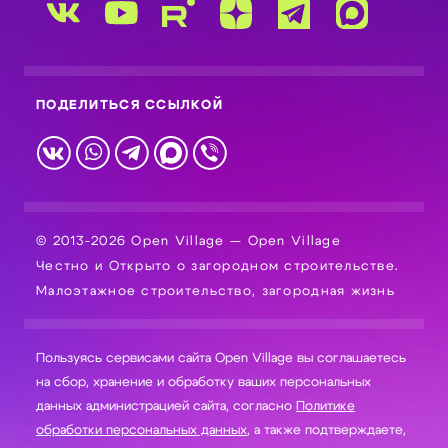
ПОДЕЛИТЬСЯ ССЫЛКОЙ
© 2013-2026 Open Village — Open Village
Честно и Открыто о загородном строительстве.
Малоэтажное строительство, загородная жизнь
Пользуясь сервисами сайта Open Village вы соглашаетесь
на сбор, хранение и обработку ваших персональных
данных администрацией сайта, согласно
Политике
обработки персональных данных
, а также подтверждаете,