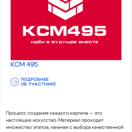
КСМ 495
ПОДРОБНЕЕ
ОБ УЧАСТНИКЕ
Процесс создания каждого кирпича — это
настоящее искусство. Материал проходит
множество этапов, начиная с выбора качественной