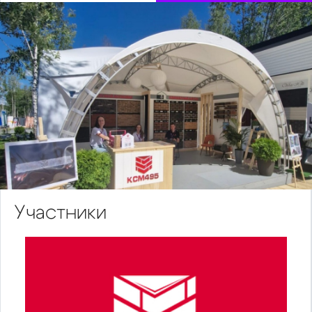
Участники