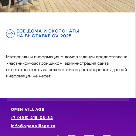
ВСЕ ДОМА И ЭКСПОНАТЫ
НА ВЫСТАВКЕ OV 2025
Материалы и информация о домовладении предоставлена
Участником-застройщиком, администрация сайта
ответственность за содержание и достоверность данной
информации не несет
OPEN VILLAGE
+7 (495) 215-08-82
info@openvillage.ru