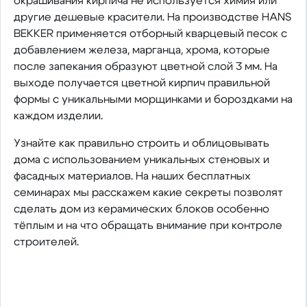
окрашивания кирпича не используется химия или
другие дешевые красители. На производстве HANS
BEKKER применяется отборный кварцевый песок с
добавлением железа, марганца, хрома, которые
после запекания образуют цветной слой 3 мм. На
выходе получается цветной кирпич правильной
формы с уникальными морщинками и бороздками на
каждом изделии.
Узнайте как правильно строить и облицовывать
дома с использованием уникальных стеновых и
фасадных материалов. На наших бесплатных
семинарах мы расскажем какие секреты позволят
сделать дом из керамических блоков особенно
тёплым и на что обращать внимание при контроле
строителей.