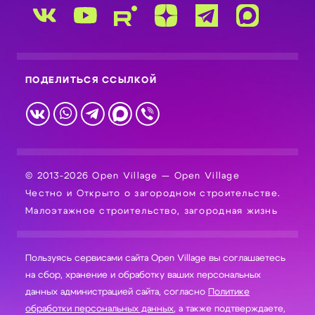
ПОДЕЛИТЬСЯ ССЫЛКОЙ
© 2013-2026 Open Village — Open Village
Честно и Открыто о загородном строительстве.
Малоэтажное строительство, загородная жизнь
Пользуясь сервисами сайта Open Village вы соглашаетесь
на сбор, хранение и обработку ваших персональных
данных администрацией сайта, согласно
Политике
обработки персональных данных
, а также подтверждаете,