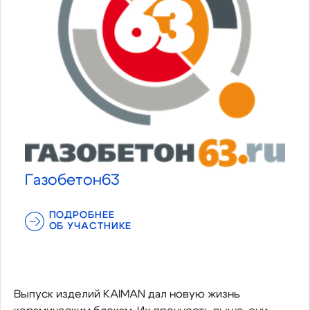
Газобетон63
ПОДРОБНЕЕ
ОБ УЧАСТНИКЕ
Выпуск изделий KAIMAN дал новую жизнь