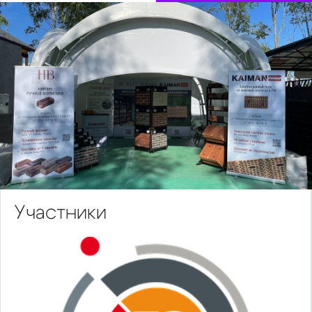
Участники