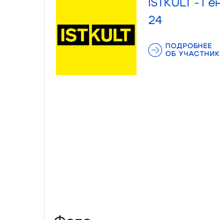
ISTKULT - Г
24
ПОДРОБНЕЕ
ОБ УЧАСТНИК