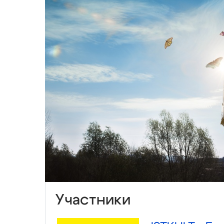
Участники