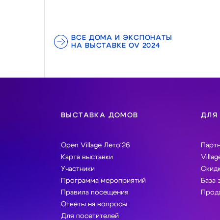
ВСЕ ДОМА И ЭКСПОНАТЫ
НА ВЫСТАВКЕ OV 2024
ВЫСТАВКА ДОМОВ
ДЛЯ
Open Village Лето'26
Парт
Карта выставки
Villag
Участники
Скидк
Программа мероприятий
База 
Правила посещения
Прода
Ответы на вопросы
Для посетителей