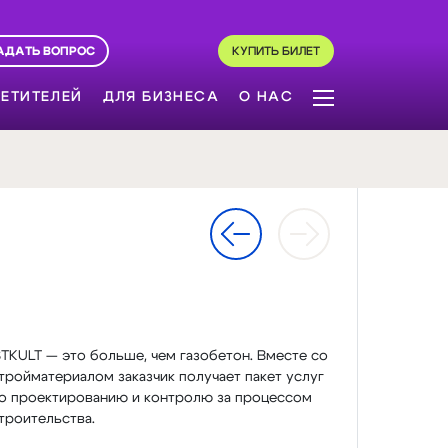
АДАТЬ ВОПРОС
КУПИТЬ БИЛЕТ
ЕТИТЕЛЕЙ
ДЛЯ БИЗНЕСА
О НАС
STKULT — это больше, чем газобетон. Вместе со
тройматериалом заказчик получает пакет услуг
о проектированию и контролю за процессом
троительства.