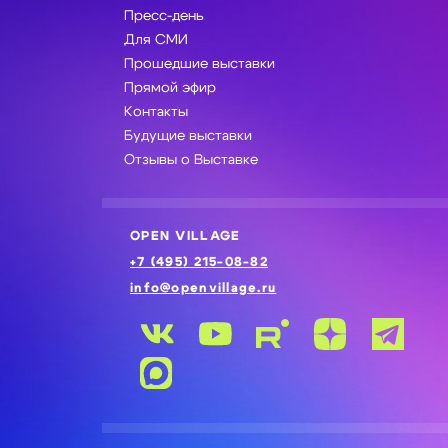
Пресс-день
Для СМИ
Прошедшие выставки
Прямой эфир
Контакты
Будущие выставки
Отзывы о Выставке
OPEN VILLAGE
+7 (495) 215-08-82
info@openvillage.ru