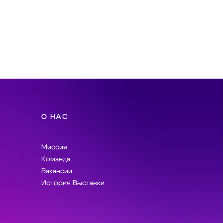
О НАС
Миссия
Команда
Вакансии
История Выставки