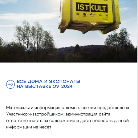
ВСЕ ДОМА И ЭКСПОНАТЫ
НА ВЫСТАВКЕ OV 2024
Материалы и информация о домовладении предоставлена
Участником-застройщиком, администрация сайта
ответственность за содержание и достоверность данной
информации не несет