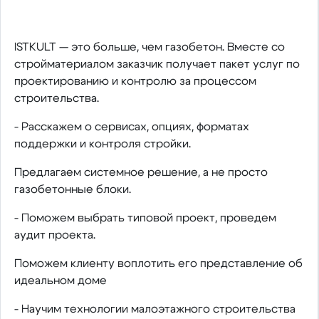
ISTKULT — это больше, чем газобетон. Вместе со
стройматериалом заказчик получает пакет услуг по
проектированию и контролю за процессом
строительства.
- Расскажем о сервисах, опциях, форматах
поддержки и контроля стройки.
Предлагаем системное решение, а не просто
газобетонные блоки.
- Поможем выбрать типовой проект, проведем
аудит проекта.
Поможем клиенту воплотить его представление об
идеальном доме
- Научим технологии малоэтажного строительства