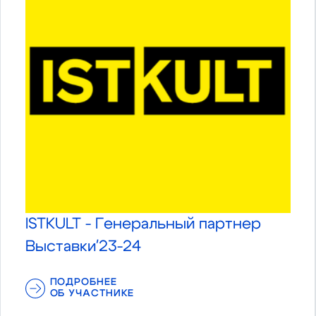
ISTKULT - Генеральный партнер
Выставки'23-24
ПОДРОБНЕЕ
ОБ УЧАСТНИКЕ