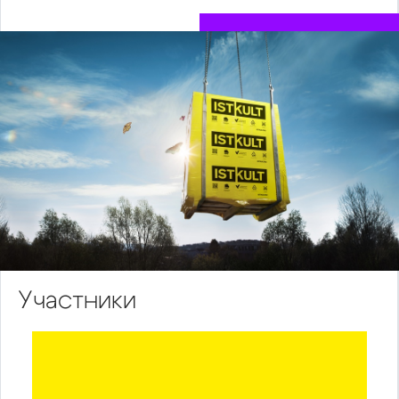
Участники