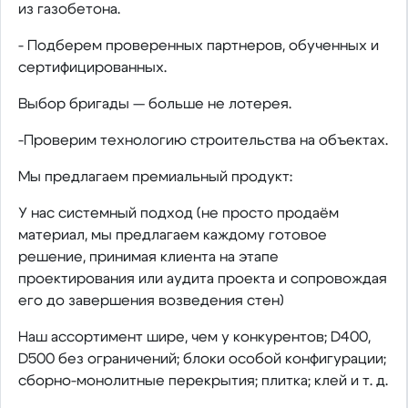
из газобетона.
- Подберем проверенных партнеров, обученных и
сертифицированных.
Выбор бригады — больше не лотерея.
-Проверим технологию строительства на объектах.
Мы предлагаем премиальный продукт:
У нас системный подход (не просто продаём
материал, мы предлагаем каждому готовое
решение, принимая клиента на этапе
проектирования или аудита проекта и сопровождая
его до завершения возведения стен)
Наш ассортимент шире, чем у конкурентов; D400,
D500 без ограничений; блоки особой конфигурации;
сборно-монолитные перекрытия; плитка; клей и т. д.