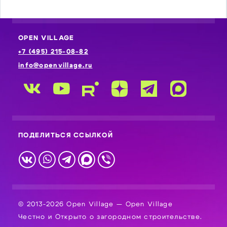
OPEN VILLAGE
+7 (495) 215-08-82
info@openvillage.ru
ПОДЕЛИТЬСЯ ССЫЛКОЙ
© 2013-2026 Open Village — Open Village
Честно и Открыто о загородном строительстве.