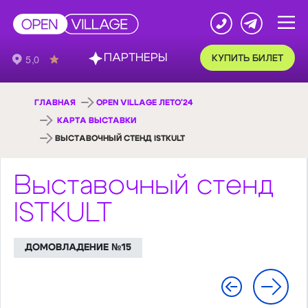
ПАРТНЕРЫ
КУПИТЬ БИЛЕТ
ГЛАВНАЯ
OPEN VILLAGE ЛЕТО'24
КАРТА ВЫСТАВКИ
ВЫСТАВОЧНЫЙ СТЕНД ISTKULT
Выставочный стенд
ISTKULT
ДОМОВЛАДЕНИЕ №15