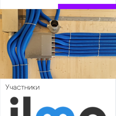
Участники