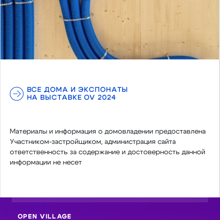
ВСЕ ДОМА И ЭКСПОНАТЫ
НА ВЫСТАВКЕ OV 2024
Материалы и информация о домовладении предоставлена
Участником-застройщиком, администрация сайта
ответственность за содержание и достоверность данной
информации не несет
OPEN VILLAGE