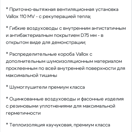
* Приточно-вытяжная вентиляционная установка
Vallox 110 MV - с рекуперацией тепла;
* Гибкие воздуховоды с внутренним антистатичным
и антибактериалным покрытием D75 мм - в
открытом виде для демонстрации;
* Распределительные короба Vallox с
дополнительным шумоизоляционным материалом
проклеенным по всей внутренней поверхности для
максимальной тишины
* Шумоглушители премиум класса
* Оцинкованные воздуховоды и фасонные изделия
с резиновыми уплотнениями для максимальной
герметичности
* Теплоизоляция каучуковая, премиум класса