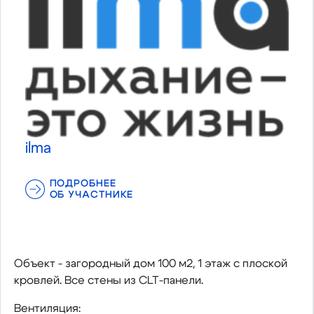
ilma
ПОДРОБНЕЕ
ОБ УЧАСТНИКЕ
Объект - загородный дом 100 м2, 1 этаж с плоской
кровлей. Все стены из CLT-панели.
Вентиляция: