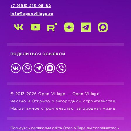
+7 (495) 215-08-82
info@openvillage.ru
ПОДЕЛИТЬСЯ ССЫЛКОЙ
© 2013-2026 Open Village — Open Village
Честно и Открыто о загородном строительстве.
Малоэтажное строительство, загородная жизнь
Пользуясь сервисами сайта Open Village вы соглашаетесь