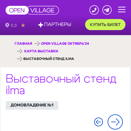
ПАРТНЕРЫ
КУПИТЬ БИЛЕТ
ГЛАВНАЯ
OPEN VILLAGE ОКТЯБРЬ'24
КАРТА ВЫСТАВКИ
ВЫСТАВОЧНЫЙ СТЕНД ILMA
Выставочный стенд
ilma
ДОМОВЛАДЕНИЕ №1