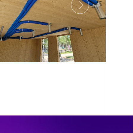
Следующий