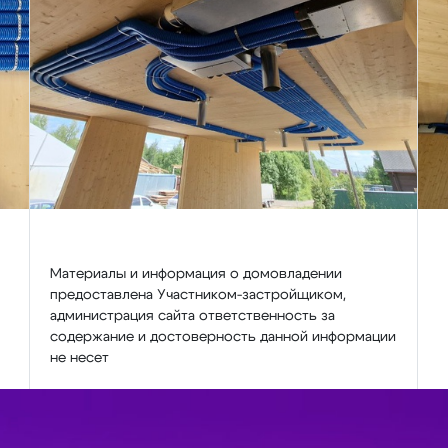
Материалы и информация о домовладении
предоставлена Участником-застройщиком,
администрация сайта ответственность за
содержание и достоверность данной информации
не несет