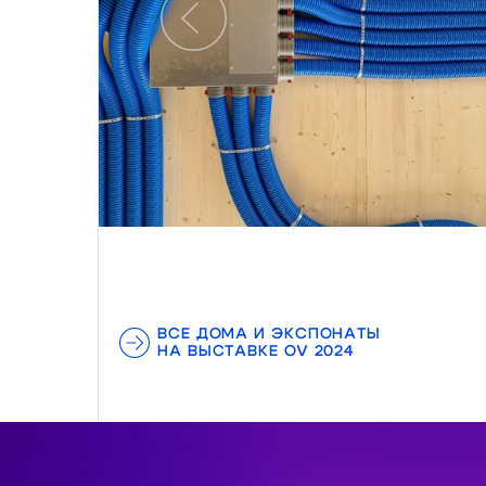
Предыдущий
ВСЕ ДОМА И ЭКСПОНАТЫ
НА ВЫСТАВКЕ OV 2024