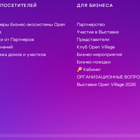
 ПОСЕТИТЕЛЕЙ
ДЛЯ БИЗНЕСА
неры бизнес-экосистемы Open
Партнерство
e
Участие в Выставке
и от Партнеров
Представители
знаний
Клуб Open Village
жа домов и участков
Бизнес-мероприятия
Бизнес-поездки
🔑 Кабинет
ОРГАНИЗАЦИОННЫЕ ВОПРО
Выставке Open Village 2026