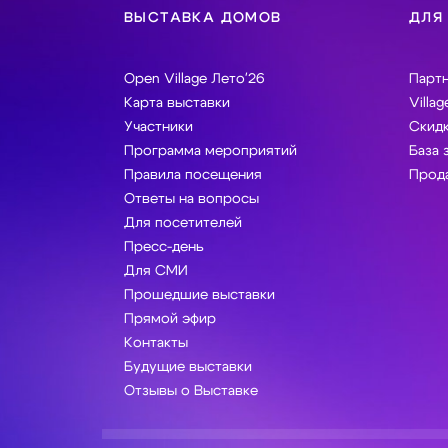
ВЫСТАВКА ДОМОВ
ДЛЯ
Open Village Лето'26
Парт
Карта выставки
Villag
Участники
Скидк
Программа мероприятий
База 
Правила посещения
Прода
Ответы на вопросы
Для посетителей
Пресс-день
Для СМИ
Прошедшие выставки
Прямой эфир
Контакты
Будущие выставки
Отзывы о Выставке