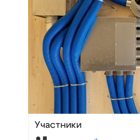
Участники