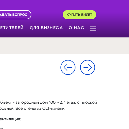
АДАТЬ ВОПРОС
КУПИТЬ БИЛЕТ
ЕТИТЕЛЕЙ
ДЛЯ БИЗНЕСА
О НАС
бъект - загородный дом 100 м2, 1 этаж с плоской
ровлей. Все стены из CLT-панели.
ентиляция: