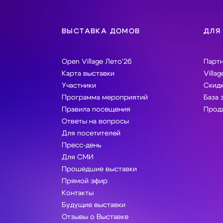
ВЫСТАВКА ДОМОВ
ДЛЯ
Open Village Лето'26
Парт
Карта выставки
Villag
Участники
Скидк
Программа мероприятий
База 
Правила посещения
Прода
Ответы на вопросы
Для посетителей
Пресс-день
Для СМИ
Прошедшие выставки
Прямой эфир
Контакты
Будущие выставки
Отзывы о Выставке