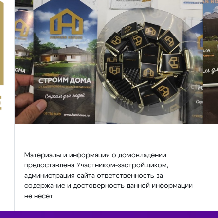
Материалы и информация о домовладении
предоставлена Участником-застройщиком,
администрация сайта ответственность за
содержание и достоверность данной информации
не несет