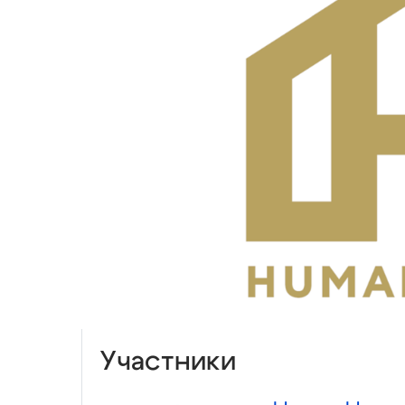
Участники