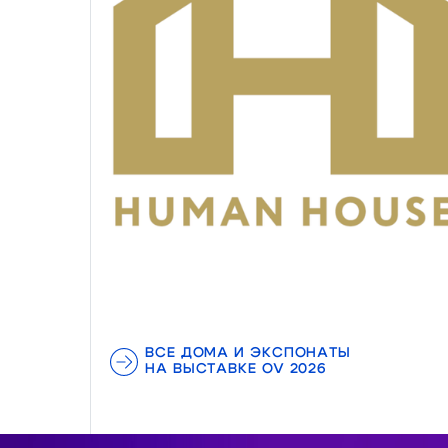
ВСЕ ДОМА И ЭКСПОНАТЫ
НА ВЫСТАВКЕ OV 2026