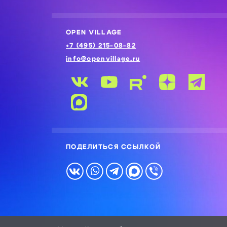
OPEN VILLAGE
+7 (495) 215-08-82
info@openvillage.ru
ПОДЕЛИТЬСЯ ССЫЛКОЙ