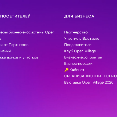
 ПОСЕТИТЕЛЕЙ
ДЛЯ БИЗНЕСА
неры бизнес-экосистемы Open
Партнерство
e
Участие в Выставке
и от Партнеров
Представители
знаний
Клуб Open Village
жа домов и участков
Бизнес-мероприятия
Бизнес-поездки
🔑 Кабинет
ОРГАНИЗАЦИОННЫЕ ВОПРО
Выставке Open Village 2026