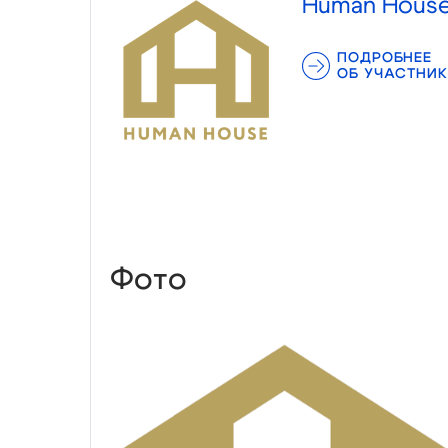
Human Hous
ПОДРОБНЕЕ
ОБ УЧАСТНИК
Фото