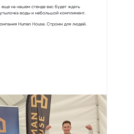
 еще на нашем стенде вас будет ждать
утылочка воды и небольшой комплимент.
омпания Human House. Строим для людей.