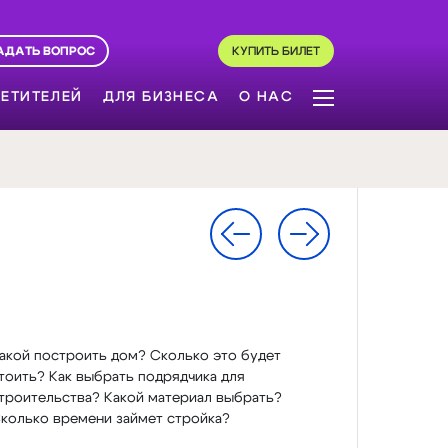
АДАТЬ ВОПРОС
КУПИТЬ БИЛЕТ
ЕТИТЕЛЕЙ
ДЛЯ БИЗНЕСА
О НАС
акой построить дом? Сколько это будет
тоить? Как выбрать подрядчика для
троительства? Какой материал выбрать?
колько времени займет стройка?