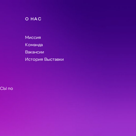
О НАС
Миссия
Команда
Вакансии
История Выставки
СЫ по