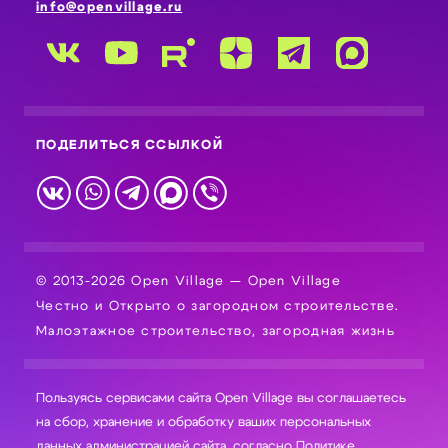
info@openvillage.ru
ПОДЕЛИТЬСЯ ССЫЛКОЙ
© 2013-2026 Open Village — Open Village
Честно и Открыто о загородном строительстве.
Малоэтажное строительство, загородная жизнь
Пользуясь сервисами сайта Open Village вы соглашаетесь
на сбор, хранение и обработку ваших персональных
данных администрацией сайта, согласно
Политике