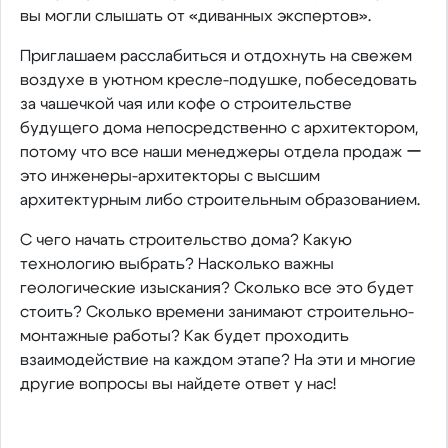
вы могли слышать от «диванных экспертов».
Приглашаем расслабиться и отдохнуть на свежем
воздухе в уютном кресле-подушке, побеседовать
за чашечкой чая или кофе о строительстве
будущего дома непосредственно с архитектором,
потому что все наши менеджеры отдела продаж ー
это инженеры-архитекторы с высшим
архитектурным либо строительным образованием.
С чего начать строительство дома? Какую
технологию выбрать? Насколько важны
геологические изыскания? Сколько все это будет
стоить? Сколько времени занимают строительно-
монтажные работы? Как будет проходить
взаимодействие на каждом этапе? На эти и многие
другие вопросы вы найдете ответ у нас!