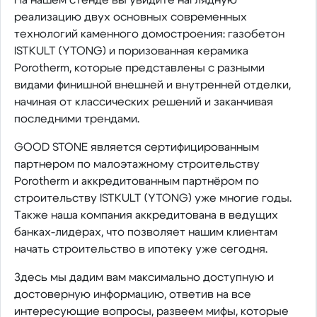
реализацию двух основных современных
технологий каменного домостроения: газобетон
ISTKULT (YTONG) и поризованная керамика
Porotherm, которые представлены с разными
видами финишной внешней и внутренней отделки,
начиная от классических решений и заканчивая
последними трендами.
GOOD STONE является сертифицированным
партнером по малоэтажному строительству
Porotherm и аккредитованным партнёром по
строительству ISTKULT (YTONG) уже многие годы.
Также наша компания аккредитована в ведущих
банках-лидерах, что позволяет нашим клиентам
начать строительство в ипотеку уже сегодня.
Здесь мы дадим вам максимально доступную и
достоверную информацию, ответив на все
интересующие вопросы, развеем мифы, которые