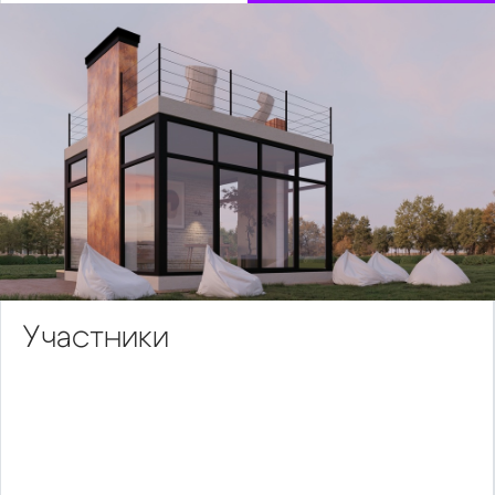
Участники