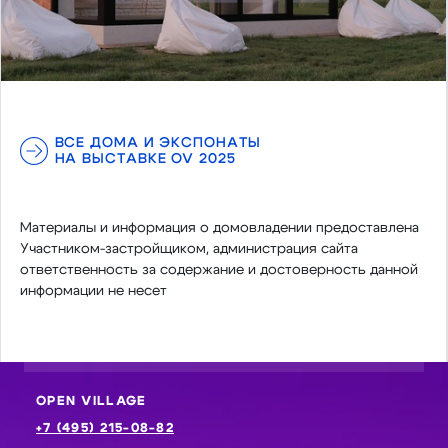
ВСЕ ДОМА И ЭКСПОНАТЫ
НА ВЫСТАВКЕ OV 2025
Материалы и информация о домовладении предоставлена
Участником-застройщиком, администрация сайта
ответственность за содержание и достоверность данной
информации не несет
OPEN VILLAGE
+7 (495) 215-08-82