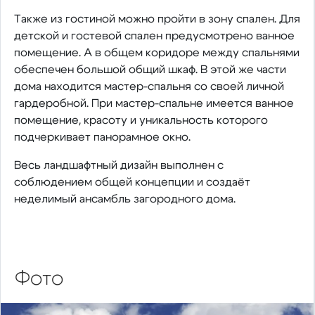
Также из гостиной можно пройти в зону спален. Для
детской и гостевой спален предусмотрено ванное
помещение. А в общем коридоре между спальнями
обеспечен большой общий шкаф. В этой же части
дома находится мастер-спальня со своей личной
гардеробной. При мастер-спальне имеется ванное
помещение, красоту и уникальность которого
подчеркивает панорамное окно.
Весь ландшафтный дизайн выполнен с
соблюдением общей концепции и создаёт
неделимый ансамбль загородного дома.
Фото