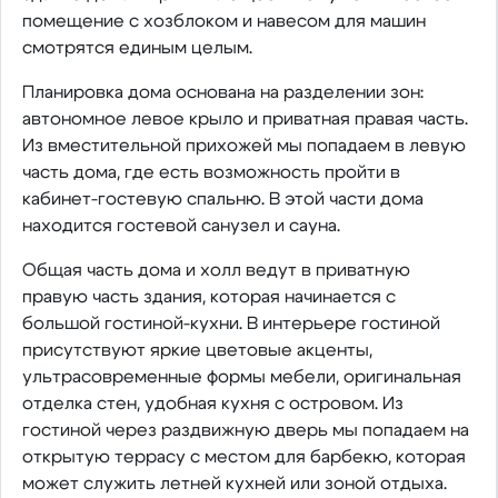
помещение с хозблоком и навесом для машин
смотрятся единым целым.
Планировка дома основана на разделении зон:
автономное левое крыло и приватная правая часть.
Из вместительной прихожей мы попадаем в левую
часть дома, где есть возможность пройти в
кабинет-гостевую спальню. В этой части дома
находится гостевой санузел и сауна.
Общая часть дома и холл ведут в приватную
правую часть здания, которая начинается с
большой гостиной-кухни. В интерьере гостиной
присутствуют яркие цветовые акценты,
ультрасовременные формы мебели, оригинальная
отделка стен, удобная кухня с островом. Из
гостиной через раздвижную дверь мы попадаем на
открытую террасу с местом для барбекю, которая
может служить летней кухней или зоной отдыха.