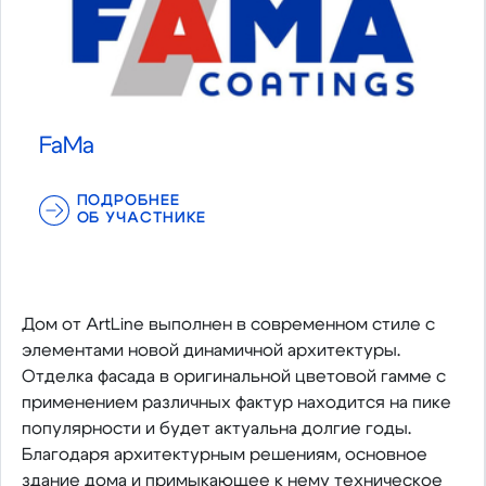
FaMa
ПОДРОБНЕЕ
ОБ УЧАСТНИКЕ
Дом от ArtLine выполнен в современном стиле с
элементами новой динамичной архитектуры.
Отделка фасада в оригинальной цветовой гамме с
применением различных фактур находится на пике
популярности и будет актуальна долгие годы.
Благодаря архитектурным решениям, основное
здание дома и примыкающее к нему техническое