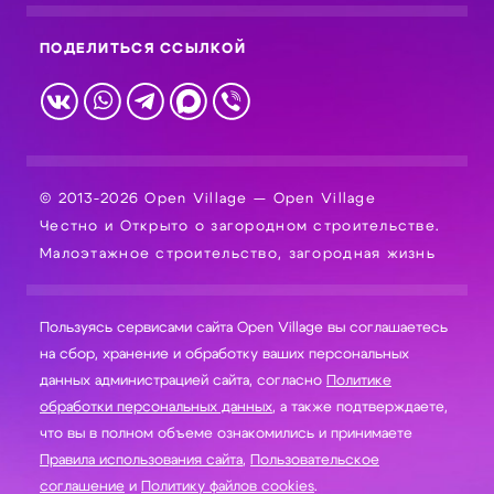
ПОДЕЛИТЬСЯ ССЫЛКОЙ
© 2013-2026 Open Village — Open Village
Честно и Открыто о загородном строительстве.
Малоэтажное строительство, загородная жизнь
Пользуясь сервисами сайта Open Village вы соглашаетесь
на сбор, хранение и обработку ваших персональных
данных администрацией сайта, согласно
Политике
обработки персональных данных
, а также подтверждаете,
что вы в полном объеме ознакомились и принимаете
Правила использования сайта
,
Пользовательское
соглашение
и
Политику файлов cookies
.