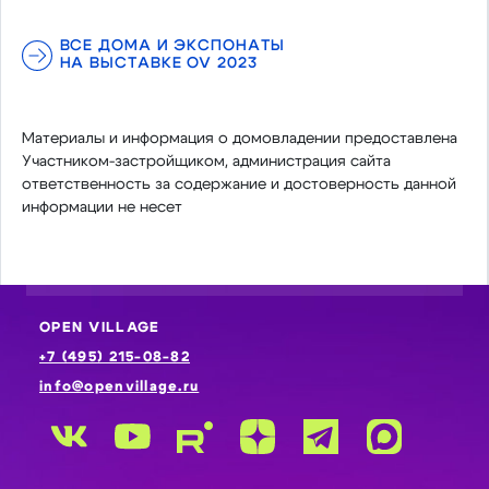
ВСЕ ДОМА И ЭКСПОНАТЫ
НА ВЫСТАВКЕ OV 2023
Материалы и информация о домовладении предоставлена
Участником-застройщиком, администрация сайта
ответственность за содержание и достоверность данной
информации не несет
OPEN VILLAGE
+7 (495) 215-08-82
info@openvillage.ru