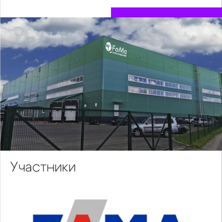
Участники