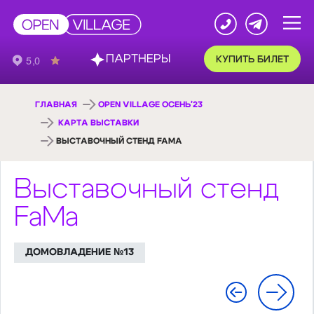
ПАРТНЕРЫ
КУПИТЬ БИЛЕТ
ГЛАВНАЯ
OPEN VILLAGE ОСЕНЬ'23
КАРТА ВЫСТАВКИ
ВЫСТАВОЧНЫЙ СТЕНД FAMA
Выставочный стенд
FaMa
ДОМОВЛАДЕНИЕ №13