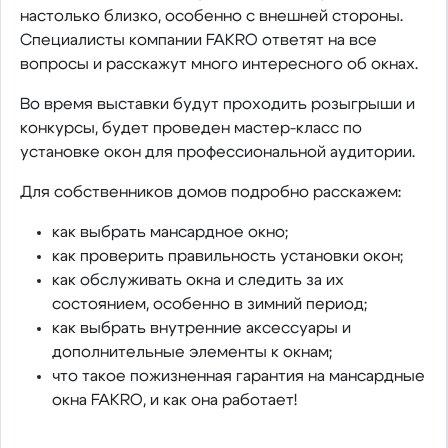
настолько близко, особенно с внешней стороны.
Специалисты компании FAKRO ответят на все
вопросы и расскажут много интересного об окнах.
Во время выставки будут проходить розыгрыши и
конкурсы, будет проведен мастер-класс по
установке окон для профессиональной аудитории.
Для собственников домов подробно расскажем:
как выбрать мансардное окно;
как проверить правильность установки окон;
как обслуживать окна и следить за их
состоянием, особенно в зимний период;
как выбрать внутренние аксессуары и
дополнительные элементы к окнам;
что такое пожизненная гарантия на мансардные
окна FAKRO, и как она работает!