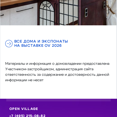
ВСЕ ДОМА И ЭКСПОНАТЫ
НА ВЫСТАВКЕ OV 2026
Материалы и информация о домовладении предоставлена
Участником-застройщиком, администрация сайта
ответственность за содержание и достоверность данной
информации не несет
OPEN VILLAGE
+7 (495) 215-08-82