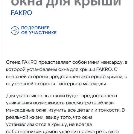
FAKRO
ПОДРОБНЕЕ
ОБ УЧАСТНИКЕ
Cтенд FAKRO представляет собой мини мансарду, в
которой установлены окна для крыши FAKRO. C
внешней стороны представлен экстерьер крыши, с
внутренней стороны - интерьер мансарды.
Для участников выставки будет предоставлена
уникальная возможность рассмотреть вблизи
мансардные окна, изучить все детали и тонкости. В
реальной жизни, ввиду того, что окна
устанавливаются в крышу, не всегда
собственникам домов удается посмотреть окна