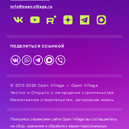
info@openvillage.ru
ПОДЕЛИТЬСЯ ССЫЛКОЙ
© 2013-2026 Open Village — Open Village
Честно и Открыто о загородном строительстве.
Малоэтажное строительство, загородная жизнь
Пользуясь сервисами сайта Open Village вы соглашаетесь
на сбор, хранение и обработку ваших персональных