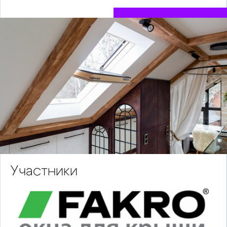
Участники