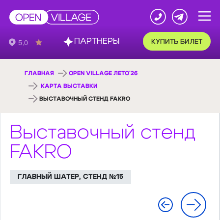
ПАРТНЕРЫ
КУПИТЬ БИЛЕТ
ГЛАВНАЯ
OPEN VILLAGE ЛЕТО'26
КАРТА ВЫСТАВКИ
ВЫСТАВОЧНЫЙ СТЕНД FAKRO
Выставочный стенд
FAKRO
ГЛАВНЫЙ ШАТЕР, СТЕНД №15