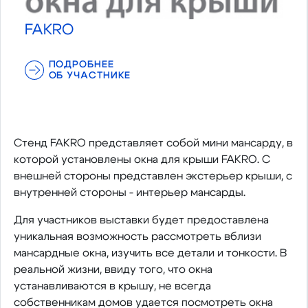
FAKRO
ПОДРОБНЕЕ
ОБ УЧАСТНИКЕ
Cтенд FAKRO представляет собой мини мансарду, в
которой установлены окна для крыши FAKRO. C
внешней стороны представлен экстерьер крыши, с
внутренней стороны - интерьер мансарды.
Для участников выставки будет предоставлена
уникальная возможность рассмотреть вблизи
мансардные окна, изучить все детали и тонкости. В
реальной жизни, ввиду того, что окна
устанавливаются в крышу, не всегда
собственникам домов удается посмотреть окна