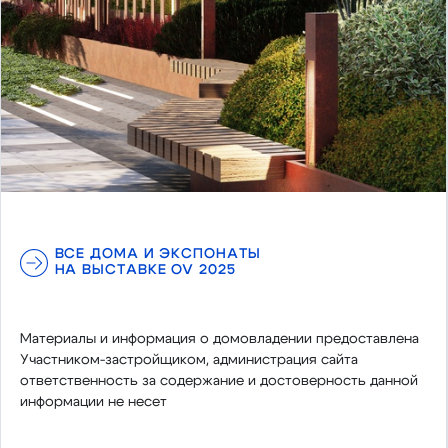
ВСЕ ДОМА И ЭКСПОНАТЫ
НА ВЫСТАВКЕ OV 2025
Материалы и информация о домовладении предоставлена
Участником-застройщиком, администрация сайта
ответственность за содержание и достоверность данной
информации не несет