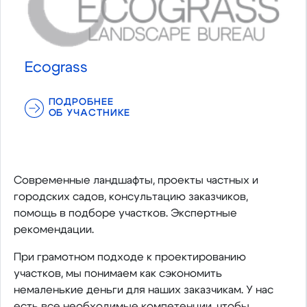
Ecograss
ПОДРОБНЕЕ
ОБ УЧАСТНИКЕ
Современные ландшафты, проекты частных и
городских садов, консультацию заказчиков,
помощь в подборе участков. Экспертные
рекомендации.
При грамотном подходе к проектированию
участков, мы понимаем как сэкономить
немаленькие деньги для наших заказчикам. У нас
есть все необходимые компетенции, чтобы