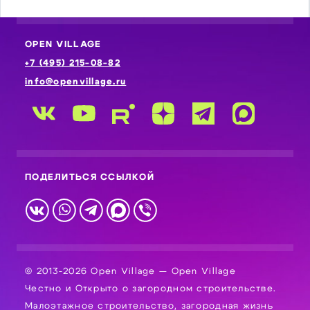
OPEN VILLAGE
+7 (495) 215-08-82
info@openvillage.ru
ПОДЕЛИТЬСЯ ССЫЛКОЙ
© 2013-2026 Open Village — Open Village
Честно и Открыто о загородном строительстве.
Малоэтажное строительство, загородная жизнь