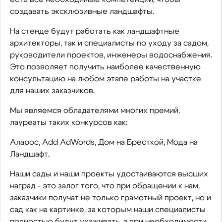
создавать эксклюзивные ландшафты.
На стенде будут работать как ландшафтные
архитекторы, так и специалисты по уходу за садом,
руководители проектов, инженеры водоснабжения.
Это позволяет получить наиболее качественную
консультацию на любом этапе работы на участке
для наших заказчиков.
Мы являемся обладателями многих премий,
лауреаты таких конкурсов как:
Аларос, Add AdWords, Дом на Бресткой, Мода на
Ландшафт.
Наши сады и наши проекты удостаиваются высших
наград - это залог того, что при обращении к нам,
заказчики получат не только грамотный проект, но и
сад как на картинке, за которым наши специалисты
полностью будут ухаживать, а при необходимости