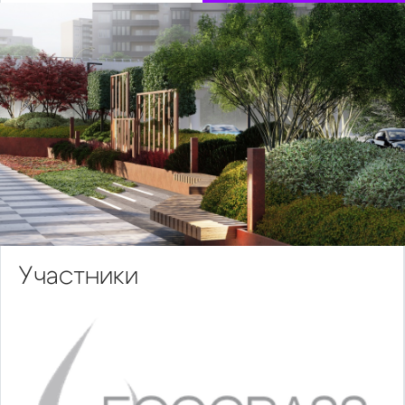
Участники