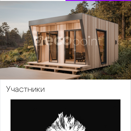
Участники