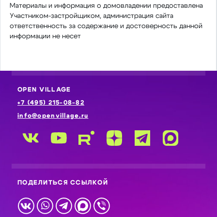
Материалы и информация о домовладении предоставлена
Участником-застройщиком, администрация сайта
ответственность за содержание и достоверность данной
информации не несет
OPEN VILLAGE
+7 (495) 215-08-82
info@openvillage.ru
ПОДЕЛИТЬСЯ ССЫЛКОЙ