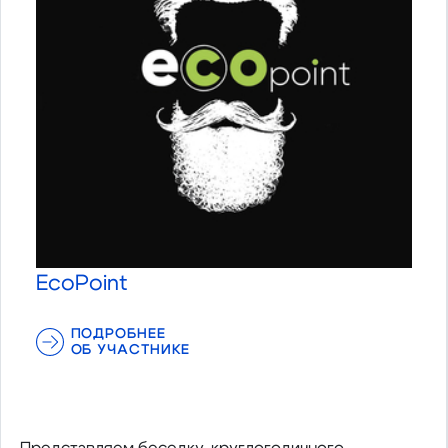
EcoPoint
ПОДРОБНЕЕ
ОБ УЧАСТНИКЕ
Представляем беседку, круглогодичного