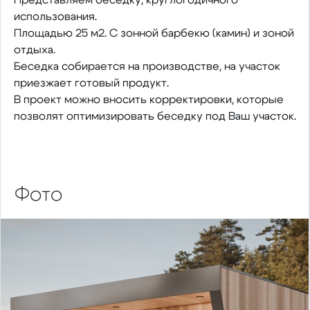
использования.
Площадью 25 м2. С зонной барбекю (камин) и зоной
отдыха.
Беседка собирается на производстве, на участок
приезжает готовый продукт.
В проект можно вносить корректировки, которые
позволят оптимизировать беседку под Ваш участок.
Фото