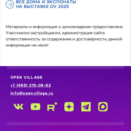
ВСЕ ДОМА И ЭКСПОНАТЫ
НА ВЫСТАВКЕ OV 2025
Материалы и информация о домовладении предоставлена
Участником-застройщиком, администрация сайта
ответственность за содержание и достоверность данной
информации не несет
OPEN VILLAGE
+7 (495) 215-08-82
info@openvillage.ru