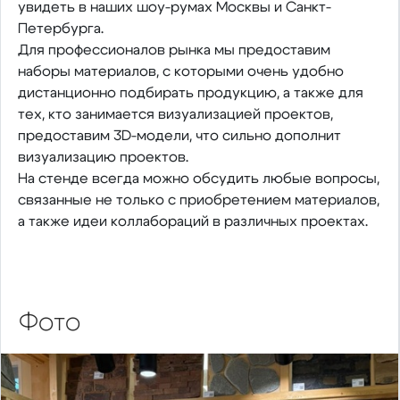
увидеть в наших шоу-румах Москвы и Санкт-
Петербурга.
Для профессионалов рынка мы предоставим
наборы материалов, с которыми очень удобно
дистанционно подбирать продукцию, а также для
тех, кто занимается визуализацией проектов,
предоставим 3D-модели, что сильно дополнит
визуализацию проектов.
На стенде всегда можно обсудить любые вопросы,
связанные не только с приобретением материалов,
а также идеи коллабораций в различных проектах.
Фото