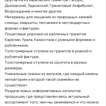
Дымовский, Ладожский, Гранатовый Амфиболит,
Возрождение и многие другие
Материалы для мощения из природных камней:
сланцы, кварциты, песчаники в нестандартных
формах и фактурах.
Пошаговые дорожки из различных гранитов
Карелии, Урала, Казахстана с ровными формами и
рубленными.
Толстомерные ступени из гранитов в ровной и
рубленой фактуре.
Толстомерные ступени из Шунгита в разных
размерах.
Уникальные скамьи из валунов, где каждый камень
неповторим и второй такой скамейки не
существует.
Раздача новых информативных каталогов
продукции, где представлен весь актуальный
ассортимент того, чем мы занимаемся и что можно