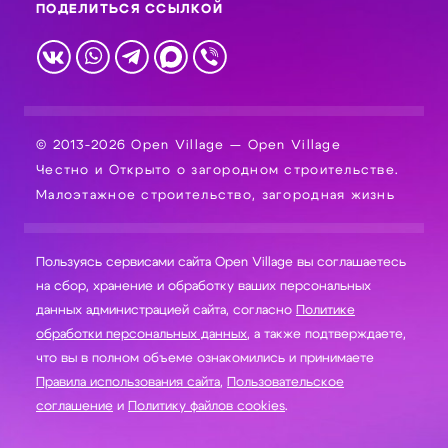
ПОДЕЛИТЬСЯ ССЫЛКОЙ
© 2013-2026 Open Village — Open Village
Честно и Открыто о загородном строительстве.
Малоэтажное строительство, загородная жизнь
Пользуясь сервисами сайта Open Village вы соглашаетесь
на сбор, хранение и обработку ваших персональных
данных администрацией сайта, согласно
Политике
обработки персональных данных
, а также подтверждаете,
что вы в полном объеме ознакомились и принимаете
Правила использования сайта
,
Пользовательское
соглашение
и
Политику файлов cookies
.