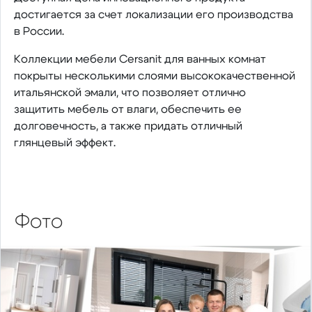
достигается за счет локализации его производства
в России.
Коллекции мебели Cersanit для ванных комнат
покрыты несколькими слоями высококачественной
итальянской эмали, что позволяет отлично
защитить мебель от влаги, обеспечить ее
долговечность, а также придать отличный
глянцевый эффект.
Фото