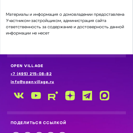
Материалы и информация о домовладении предоставлена
Участником-застройщиком, администрация сайта
ответственность за содержание и достоверность данной
информации не несет
OPEN VILLAGE
+7 (495) 215-08-82
info@openvillage.ru
ПОДЕЛИТЬСЯ ССЫЛКОЙ