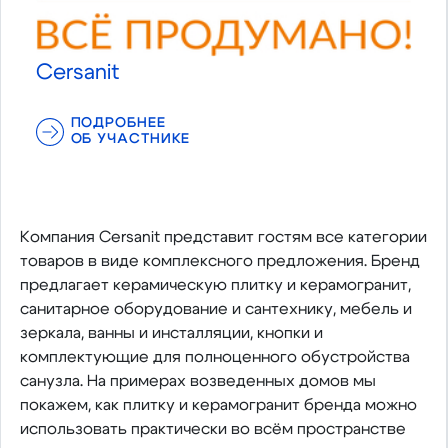
Cersanit
ПОДРОБНЕЕ
ОБ УЧАСТНИКЕ
Компания Cersanit представит гостям все категории
товаров в виде комплексного предложения. Бренд
предлагает керамическую плитку и керамогранит,
санитарное оборудование и сантехнику, мебель и
зеркала, ванны и инсталляции, кнопки и
комплектующие для полноценного обустройства
санузла. На примерах возведенных домов мы
покажем, как плитку и керамогранит бренда можно
использовать практически во всём пространстве