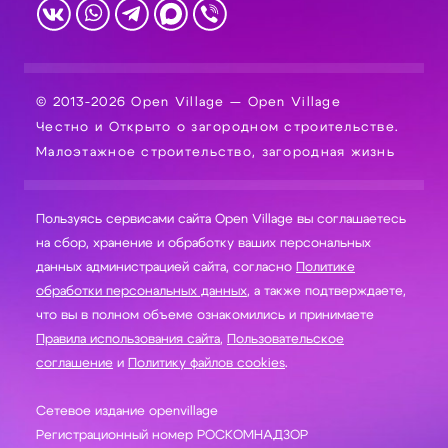
© 2013-2026 Open Village — Open Village
Честно и Открыто о загородном строительстве.
Малоэтажное строительство, загородная жизнь
Пользуясь сервисами сайта Open Village вы соглашаетесь
на сбор, хранение и обработку ваших персональных
данных администрацией сайта, согласно
Политике
обработки персональных данных
, а также подтверждаете,
что вы в полном объеме ознакомились и принимаете
Правила использования сайта
,
Пользовательское
соглашение
и
Политику файлов cookies
.
Сетевое издание openvillage
Регистрационный номер РОСКОМНАДЗОР