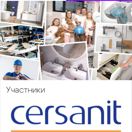
Участники