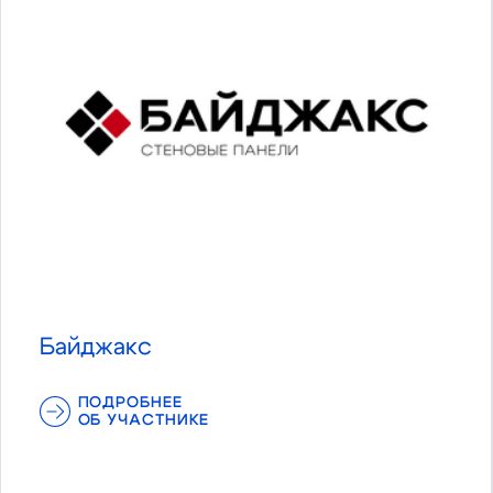
Байджакс
ПОДРОБНЕЕ
ОБ УЧАСТНИКЕ