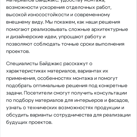
возможности ускорения отделочных работ,
высокой износостойкости и современному
внешнему виду. Мы покажем, как наши решения
помогают реализовывать сложные архитектурные
и дизайнерские идеи, упрощают работу и
позволяют соблюдать точные сроки выполнения
проектов.
Специалисты Байджакс расскажут о
характеристиках материалов, вариантах их
применения, особенностях монтажа и помогут
подобрать оптимальные решения под конкретные
задачи. Посетители смогут получить консультации
по подбору материалов для интерьеров и фасадов,
узнать о технических возможностях продукции и
обсудить варианты сотрудничества для реализации
будущих проектов.