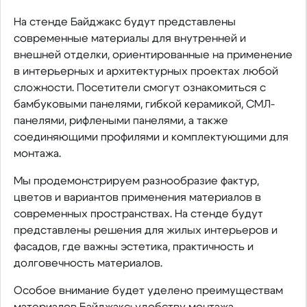
На стенде Байджакс будут представлены
современные материалы для внутренней и
внешней отделки, ориентированные на применение
в интерьерных и архитектурных проектах любой
сложности. Посетители смогут ознакомиться с
бамбуковыми панелями, гибкой керамикой, СМЛ-
панелями, рифлеными панелями, а также
соединяющими профилями и комплектующими для
монтажа.
Мы продемонстрируем разнообразие фактур,
цветов и вариантов применения материалов в
современных пространствах. На стенде будут
представлены решения для жилых интерьеров и
фасадов, где важны эстетика, практичность и
долговечность материалов.
Особое внимание будет уделено преимуществам
материалов Байджакс: удобству монтажа,