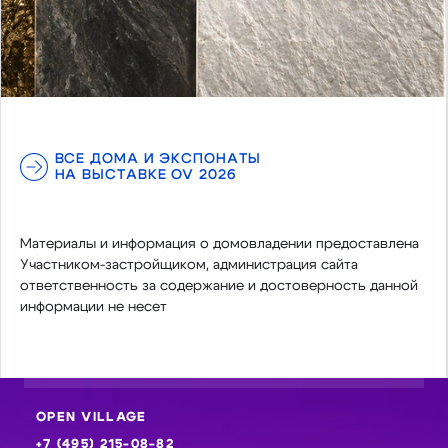
ВСЕ ДОМА И ЭКСПОНАТЫ
НА ВЫСТАВКЕ OV 2026
Материалы и информация о домовладении предоставлена
Участником-застройщиком, администрация сайта
ответственность за содержание и достоверность данной
информации не несет
OPEN VILLAGE
+7 (495) 215-08-82