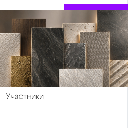
Участники