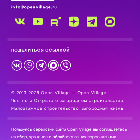
info@openvillage.ru
ПОДЕЛИТЬСЯ ССЫЛКОЙ
© 2013-2026 Open Village — Open Village
Честно и Открыто о загородном строительстве.
Малоэтажное строительство, загородная жизнь
Пользуясь сервисами сайта Open Village вы соглашаетесь
на сбор, хранение и обработку ваших персональных