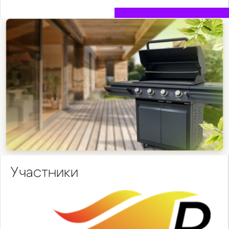
Участники