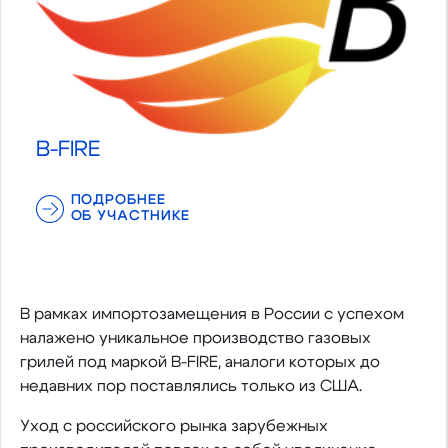
B-FIRE
ПОДРОБНЕЕ
ОБ УЧАСТНИКЕ
В рамках импортозамещения в России с успехом
налажено уникальное производство газовых
грилей под маркой B-FIRE, аналоги которых до
недавних пор поставлялись только из США.
Уход с российского рынка зарубежных