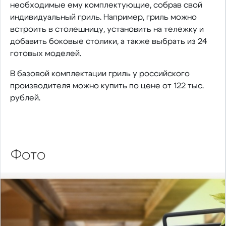
необходимые ему комплектующие, собрав свой
индивидуальный гриль. Например, гриль можно
встроить в столешницу, установить на тележку и
добавить боковые столики, а также выбрать из 24
готовых моделей.
В базовой комплектации гриль у российского
производителя можно купить по цене от 122 тыс.
рублей.
Фото