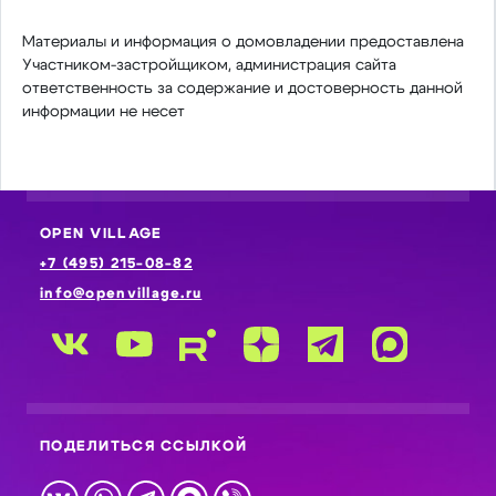
Материалы и информация о домовладении предоставлена
Участником-застройщиком, администрация сайта
ответственность за содержание и достоверность данной
информации не несет
OPEN VILLAGE
+7 (495) 215-08-82
info@openvillage.ru
ПОДЕЛИТЬСЯ ССЫЛКОЙ