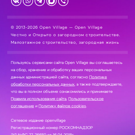
© 2013-2026 Open Village — Open Village
Честно и Открыто о загородном строительстве.
Малоэтажное строительство, загородная жизнь
Пользуясь сервисами сайта Open Village вы соглашаетесь
на сбор, хранение и обработку ваших персональных
данных администрацией сайта, согласно
Политике
обработки персональных данных
, а также подтверждаете,
что вы в полном объеме ознакомились и принимаете
Правила использования сайта
,
Пользовательское
соглашение
и
Политику файлов cookies
.
Сетевое издание openvillage
Регистрационный номер РОСКОМНАДЗОР