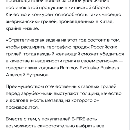
производителей повлек за собой увеличение
поставок этой продукции в китайской сборке.
Качество и конкурентоспособность таких «псевдо
американских» грилей, произведенных в Китае,
крайне низкие.
«Стратегическая задача на этот год состоит в том,
чтобы расширить географию продаж Российских
грилей, тогда каждый желающий сможет убедиться
в качестве и надежности гриля в своем регионе» —
говорит глава холдинга Butrimov Exclusive Business
Алексей Бутримов.
Преимуществом отечественных газовых грилей
перед зарубежными выступают толщина, качество
и долговечность металла, из которого он
производится.
Вместе с тем, у покупателей B-FIRE есть
возможность самостоятельно выбрать все