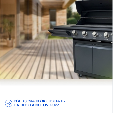
ВСЕ ДОМА И ЭКСПОНАТЫ
НА ВЫСТАВКЕ OV 2023