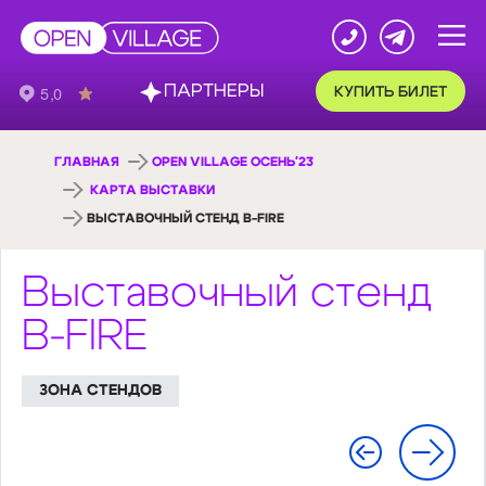
ПАРТНЕРЫ
КУПИТЬ БИЛЕТ
ГЛАВНАЯ
OPEN VILLAGE ОСЕНЬ'23
КАРТА ВЫСТАВКИ
ВЫСТАВОЧНЫЙ СТЕНД B-FIRE
Выставочный стенд
B-FIRE
ЗОНА СТЕНДОВ