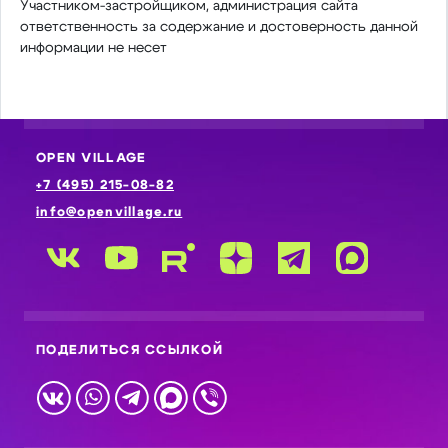
Участником-застройщиком, администрация сайта
ответственность за содержание и достоверность данной
информации не несет
OPEN VILLAGE
+7 (495) 215-08-82
info@openvillage.ru
ПОДЕЛИТЬСЯ ССЫЛКОЙ