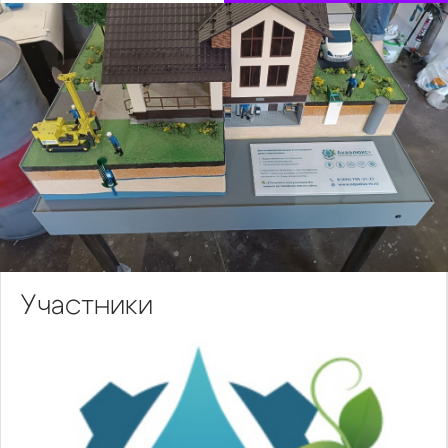
Участники