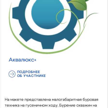
Аквалюкс+
ПОДРОБНЕЕ
ОБ УЧАСТНИКЕ
На макете представлена малогабаритная буровая
техника на гусеничном ходу. Бурение скважин на