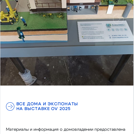
Предыдущий
Следу
ВСЕ ДОМА И ЭКСПОНАТЫ
НА ВЫСТАВКЕ OV 2025
Материалы и информация о домовладении предоставлена