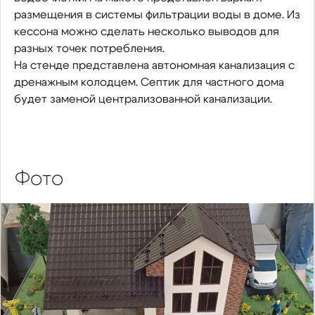
размещения в системы фильтрации воды в доме. Из
кессона можно сделать несколько выводов для
разных точек потребления.
На стенде представлена автономная канализация с
дренажным колодцем. Септик для частного дома
будет заменой централизованной канализации.
Фото