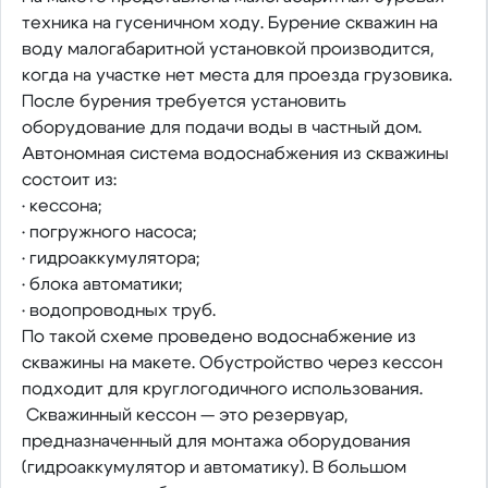
техника на гусеничном ходу. Бурение скважин на
воду малогабаритной установкой производится,
когда на участке нет места для проезда грузовика.
После бурения требуется установить
оборудование для подачи воды в частный дом.
Автономная система водоснабжения из скважины
состоит из:
• кессона;
• погружного насоса;
• гидроаккумулятора;
• блока автоматики;
• водопроводных труб.
По такой схеме проведено водоснабжение из
скважины на макете. Обустройство через кессон
подходит для круглогодичного использования.
Скважинный кессон — это резервуар,
предназначенный для монтажа оборудования
(гидроаккумулятор и автоматику). В большом