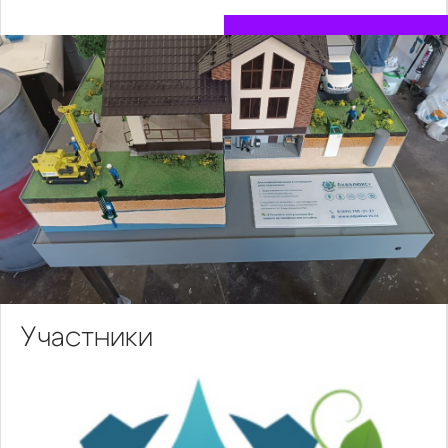
Участники