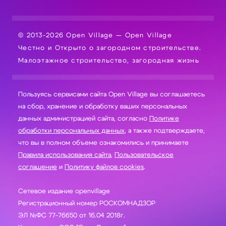
© 2013-2026 Open Village — Open Village
Честно и Открыто о загородном строительстве.
Малоэтажное строительство, загородная жизнь
Пользуясь сервисами сайта Open Village вы соглашаетесь
на сбор, хранение и обработку ваших персональных
данных администрацией сайта, согласно
Политике
обработки персональных данных
, а также подтверждаете,
что вы в полном объеме ознакомились и принимаете
Правила использования сайта
,
Пользовательское
соглашение
и
Политику файлов cookies
.
Сетевое издание openvillage
Регистрационный номер РОСКОМНАДЗОР
ЭЛ №ФС 77-76650 от 16.04 2018г.