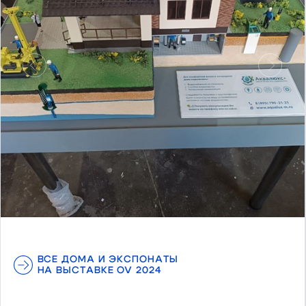
Предыдущий
Следу
ВСЕ ДОМА И ЭКСПОНАТЫ
НА ВЫСТАВКЕ OV 2024