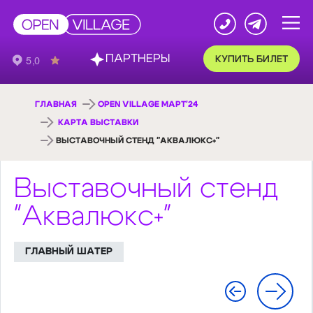
ПАРТНЕРЫ
КУПИТЬ БИЛЕТ
ГЛАВНАЯ
OPEN VILLAGE МАРТ'24
КАРТА ВЫСТАВКИ
ВЫСТАВОЧНЫЙ СТЕНД "АКВАЛЮКС+"
Выставочный стенд
"Аквалюкс+"
ГЛАВНЫЙ ШАТЕР