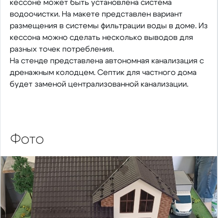
кессоне может быть установлена система
водоочистки. На макете представлен вариант
размещения в системы фильтрации воды в доме. Из
кессона можно сделать несколько выводов для
разных точек потребления.
На стенде представлена автономная канализация с
дренажным колодцем. Септик для частного дома
будет заменой централизованной канализации.
Фото