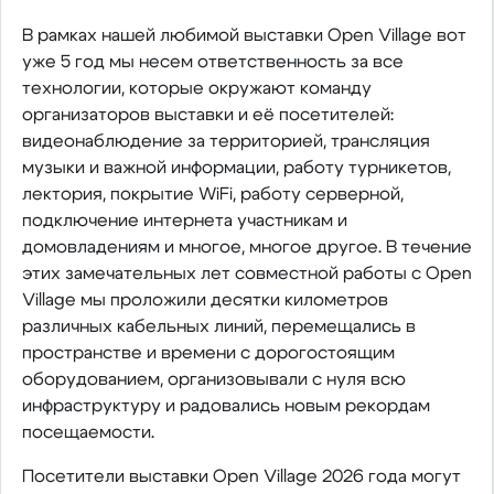
В рамках нашей любимой выставки Open Village вот
уже 5 год мы несем ответственность за все
технологии, которые окружают команду
организаторов выставки и её посетителей:
видеонаблюдение за территорией, трансляция
музыки и важной информации, работу турникетов,
лектория, покрытие WiFi, работу серверной,
подключение интернета участникам и
домовладениям и многое, многое другое. В течение
этих замечательных лет совместной работы с Open
Village мы проложили десятки километров
различных кабельных линий, перемещались в
пространстве и времени с дорогостоящим
оборудованием, организовывали с нуля всю
инфраструктуру и радовались новым рекордам
посещаемости.
Посетители выставки Open Village 2026 года могут