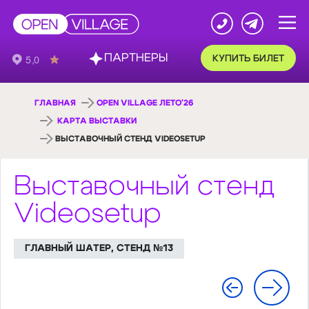
ПАРТНЕРЫ
КУПИТЬ БИЛЕТ
ГЛАВНАЯ
OPEN VILLAGE ЛЕТО'26
КАРТА ВЫСТАВКИ
ВЫСТАВОЧНЫЙ СТЕНД VIDEOSETUP
Выставочный стенд
Videosetup
ГЛАВНЫЙ ШАТЕР, СТЕНД №13