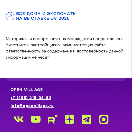
ВСЕ ДОМА И ЭКСПОНАТЫ
НА ВЫСТАВКЕ OV 2026
Материалы и информация о домовладении предоставлена
Участником-застройщиком, администрация сайта
ответственность за содержание и достоверность данной
информации не несет
OPEN VILLAGE
+7 (495) 215-08-82
info@openvillage.ru