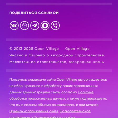
ПОДЕЛИТЬСЯ ССЫЛКОЙ
© 2013-2026 Open Village — Open Village
Честно и Открыто о загородном строительстве.
Малоэтажное строительство, загородная жизнь
Пользуясь сервисами сайта Open Village вы соглашаетесь
на сбор, хранение и обработку ваших персональных
данных администрацией сайта, согласно
Политике
обработки персональных данных
, а также подтверждаете,
что вы в полном объеме ознакомились и принимаете
Правила использования сайта
,
Пользовательское
соглашение
и
Политику файлов cookies
.