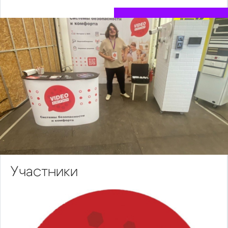
Участники