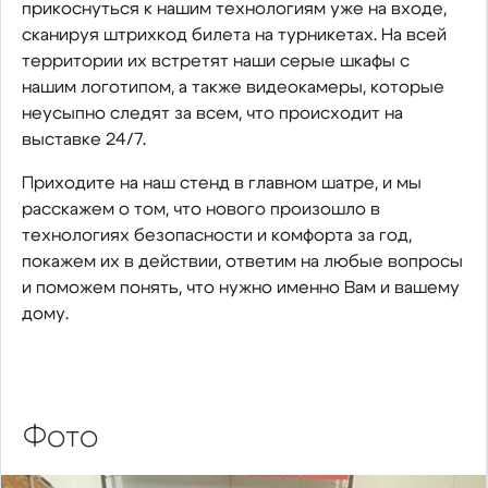
прикоснуться к нашим технологиям уже на входе,
сканируя штрихкод билета на турникетах. На всей
территории их встретят наши серые шкафы с
нашим логотипом, а также видеокамеры, которые
неусыпно следят за всем, что происходит на
выставке 24/7.
Приходите на наш стенд в главном шатре, и мы
расскажем о том, что нового произошло в
технологиях безопасности и комфорта за год,
покажем их в действии, ответим на любые вопросы
и поможем понять, что нужно именно Вам и вашему
дому.
Фото