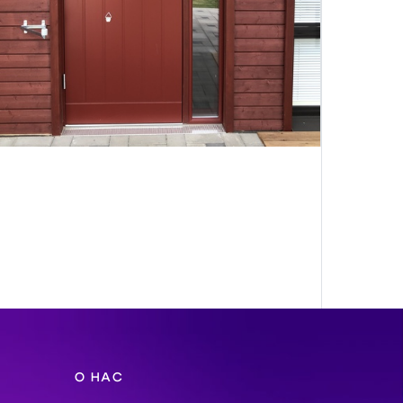
О НАС