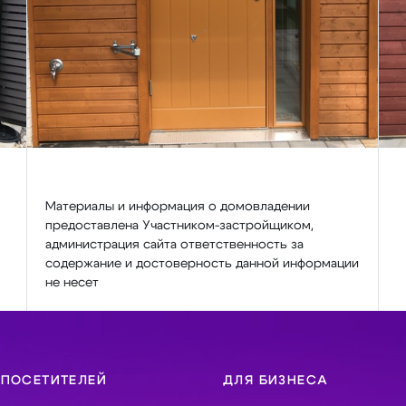
Материалы и информация о домовладении
предоставлена Участником-застройщиком,
администрация сайта ответственность за
содержание и достоверность данной информации
не несет
 ПОСЕТИТЕЛЕЙ
ДЛЯ БИЗНЕСА