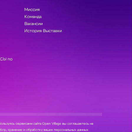
Миссия
Команда
Вакансии
История Выставки
СЫ по
ользуясь сервисами сайта Open Village вы соглашаетесь на
нение и обработку ваших персональных данных