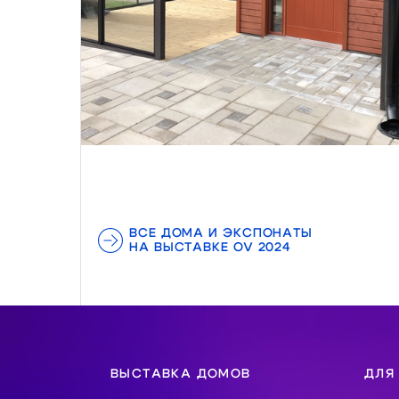
ВСЕ ДОМА И ЭКСПОНАТЫ
НА ВЫСТАВКЕ OV 2024
ВЫСТАВКА ДОМОВ
ДЛЯ