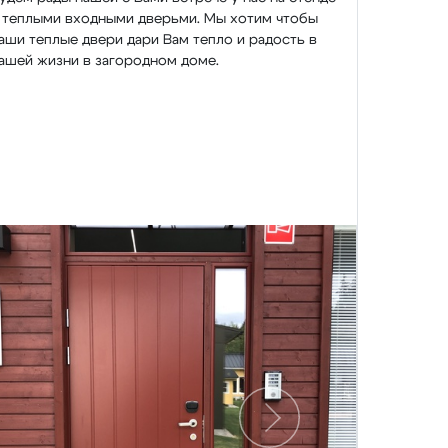
 теплыми входными дверьми. Мы хотим чтобы
аши теплые двери дари Вам тепло и радость в
ашей жизни в загородном доме.
Следующий