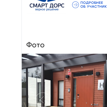
ПОДРОБНЕЕ
ОБ УЧАСТНИК
Фото
Предыдущий