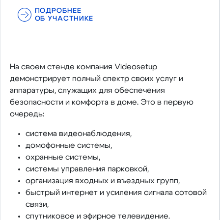
ПОДРОБНЕЕ
ОБ УЧАСТНИКЕ
На своем стенде компания Videosetup
демонстрирует полный спектр своих услуг и
аппаратуры, служащих для обеспечения
безопасности и комфорта в доме. Это в первую
очередь:
система видеонаблюдения,
домофонные системы,
охранные системы,
системы управления парковкой,
организация входных и въездных групп,
быстрый интернет и усиления сигнала сотовой
связи,
спутниковое и эфирное телевидение.