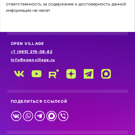
ответственность за содержание и достоверность данной
информации не несет
OPEN VILLAGE
+7 (495) 215-08-82
info@openvillage.ru
ПОДЕЛИТЬСЯ ССЫЛКОЙ