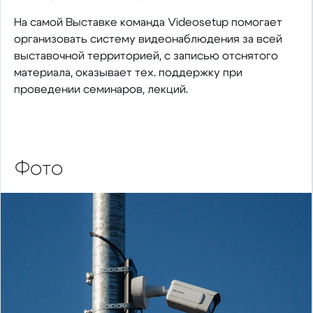
На самой Выставке команда Videosetup помогает
организовать систему видеонаблюдения за всей
выставочной территорией, с записью отснятого
материала, оказывает тех. поддержку при
проведении семинаров, лекций.
Фото