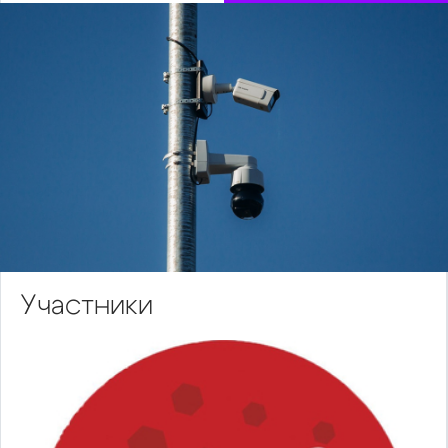
Участники