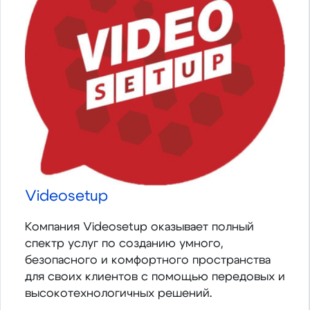
Videosetup
Компания Videosetup оказывает полный
спектр услуг по созданию умного,
безопасного и комфортного пространства
для своих клиентов с помощью передовых и
высокотехнологичных решений.