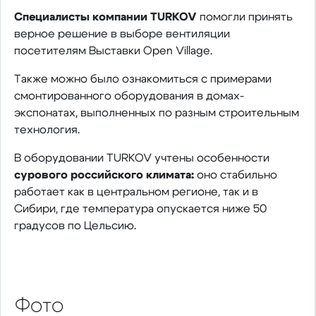
Специалисты компании TURKOV
помогли принять
верное решение в выборе вентиляции
посетителям Выставки Open Village.
Также можно было ознакомиться с примерами
смонтированного оборудования в домах-
экспонатах, выполненных по разным строительным
технология.
В оборудовании TURKOV учтены особенности
сурового российского климата:
оно стабильно
работает как в центральном регионе, так и в
Сибири, где температура опускается ниже 50
градусов по Цельсию.
Фото