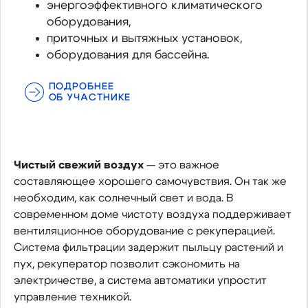
энергоэффективного климатического
оборудования,
приточных и вытяжных установок,
оборудования для бассейна.
ПОДРОБНЕЕ
ОБ УЧАСТНИКЕ
Чистый свежий воздух
— это важное
составляющее хорошего самочувствия. Он так же
необходим, как солнечный свет и вода. В
современном доме чистоту воздуха поддерживает
вентиляционное оборудование с рекуперацией.
Система фильтрации задержит пыльцу растений и
пух, рекуператор позволит сэкономить на
электричестве, а система автоматики упростит
управление техникой.