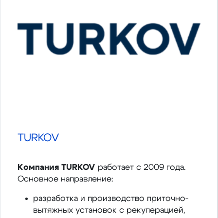
TURKOV
Компания TURKOV
работает с 2009 года.
Основное направление:
разработка и производство приточно-
вытяжных установок с рекуперацией,