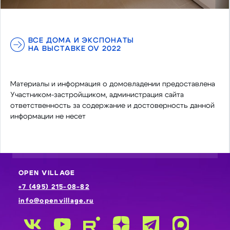
ВСЕ ДОМА И ЭКСПОНАТЫ
НА ВЫСТАВКЕ OV 2022
Материалы и информация о домовладении предоставлена
Участником-застройщиком, администрация сайта
ответственность за содержание и достоверность данной
информации не несет
OPEN VILLAGE
+7 (495) 215-08-82
info@openvillage.ru