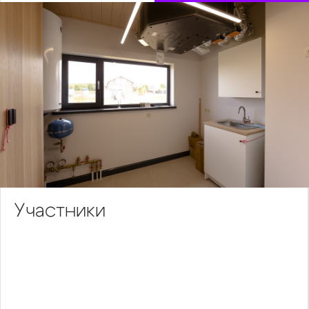
Участники