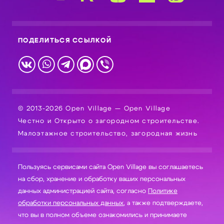
ПОДЕЛИТЬСЯ ССЫЛКОЙ
© 2013-2026 Open Village — Open Village
Честно и Открыто о загородном строительстве.
Малоэтажное строительство, загородная жизнь
Пользуясь сервисами сайта Open Village вы соглашаетесь
на сбор, хранение и обработку ваших персональных
данных администрацией сайта, согласно
Политике
обработки персональных данных
, а также подтверждаете,
что вы в полном объеме ознакомились и принимаете