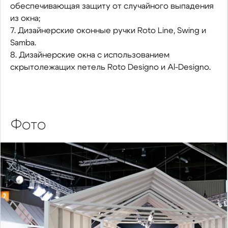
обеспечивающая защиту от случайного выпадения
из окна;
7. Дизайнерские оконные ручки Roto Line, Swing и
Samba.
8. Дизайнерские окна с использованием
скрытолежащих петель Roto Designo и Al-Designo.
Фото