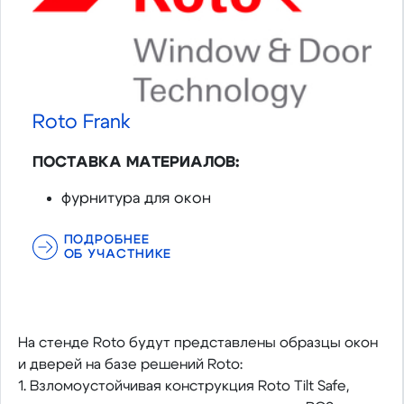
Roto Frank
ПОСТАВКА МАТЕРИАЛОВ:
фурнитура для окон
ПОДРОБНЕЕ
ОБ УЧАСТНИКЕ
На стенде Roto будут представлены образцы окон
и дверей на базе решений Roto:
1. Взломоустойчивая конструкция Roto Tilt Safe,