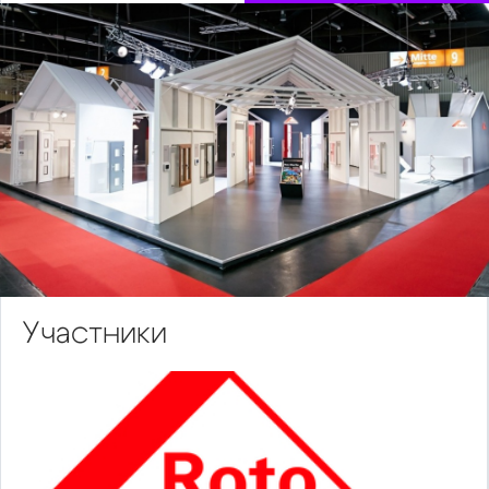
Участники