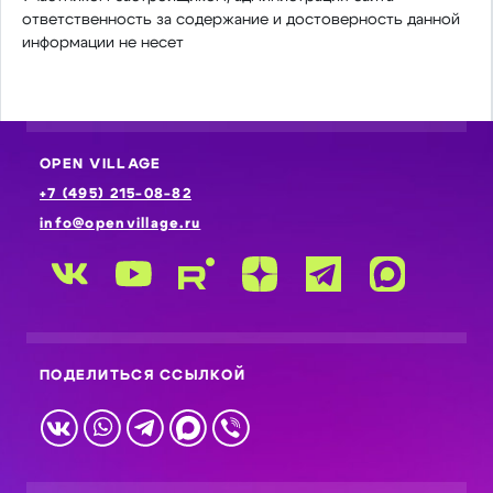
ответственность за содержание и достоверность данной
информации не несет
OPEN VILLAGE
+7 (495) 215-08-82
info@openvillage.ru
ПОДЕЛИТЬСЯ ССЫЛКОЙ