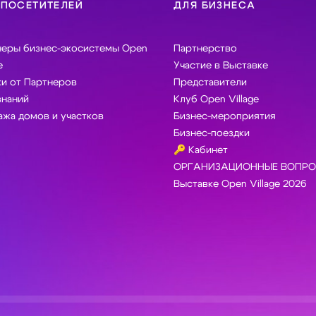
 ПОСЕТИТЕЛЕЙ
ДЛЯ БИЗНЕСА
неры бизнес-экосистемы Open
Партнерство
e
Участие в Выставке
и от Партнеров
Представители
знаний
Клуб Open Village
жа домов и участков
Бизнес-мероприятия
Бизнес-поездки
🔑 Кабинет
ОРГАНИЗАЦИОННЫЕ ВОПРО
Выставке Open Village 2026