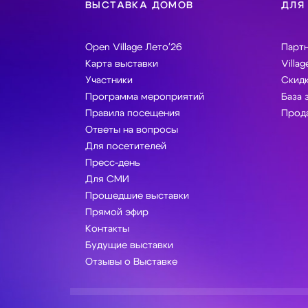
ВЫСТАВКА ДОМОВ
ДЛЯ
Open Village Лето'26
Парт
Карта выставки
Villag
Участники
Скидк
Программа мероприятий
База 
Правила посещения
Прода
Ответы на вопросы
Для посетителей
Пресс-день
Для СМИ
Прошедшие выставки
Прямой эфир
Контакты
Будущие выставки
Отзывы о Выставке