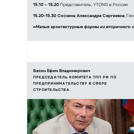
15.10 – 15.20
Представитель, YTONG в России
15.20-15.30
Соснина Александра Сергеевна
, Ге
«Малые архитектурные формы из вторичного 
Басин Ефим Владимирович
ПРЕДСЕДАТЕЛЬ КОМИТЕТА ТПП РФ ПО
ПРЕДПРИНИМАТЕЛЬСТВУ В СФЕРЕ
СТРОИТЕЛЬСТВА