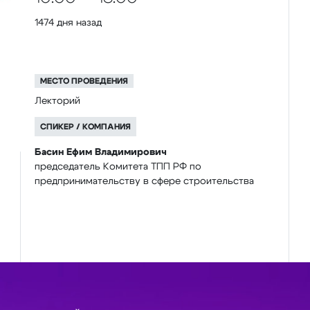
1474 дня назад
МЕСТО ПРОВЕДЕНИЯ
Лекторий
СПИКЕР / КОМПАНИЯ
Басин Ефим Владимирович
председатель Комитета ТПП РФ по
предпринимательству в сфере строительства