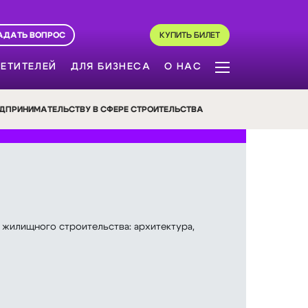
АДАТЬ ВОПРОС
КУПИТЬ БИЛЕТ
ЕТИТЕЛЕЙ
ДЛЯ БИЗНЕСА
О НАС
ЕДПРИНИМАТЕЛЬСТВУ В СФЕРЕ СТРОИТЕЛЬСТВА
 жилищного строительства: архитектура,