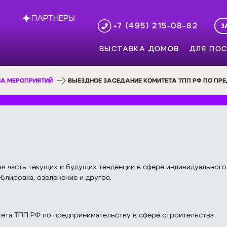
ПАРТНЕРЫ
+7 (495) 215-08-82
З
ВЫСТАВКА ДОМОВ
ДЛЯ ПОС
А МЕРОПРИЯТИЙ
ВЫЕЗДНОЕ ЗАСЕДАНИЕ КОМИТЕТА ТПП РФ ПО ПР
я часть текущих и будущих тенденции в сфере индивидуального
блировка, озеленение и другое.
тета ТПП РФ по предпринимательству в сфере строительства