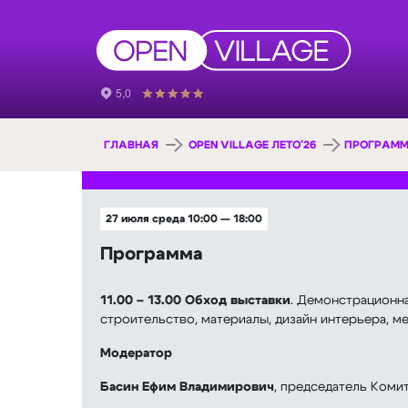
ГЛАВНАЯ
OPEN VILLAGE ЛЕТО'26
ПРОГРАММ
27 июля среда 10:00 — 18:00
Программа
11.00 – 13.00
Обход выставки
. Демонстрационна
строительство, материалы, дизайн интерьера, ме
Модератор
Басин Ефим Владимирович
, председатель Коми