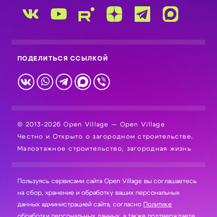
ПОДЕЛИТЬСЯ ССЫЛКОЙ
© 2013-2026 Open Village — Open Village
Честно и Открыто о загородном строительстве.
Малоэтажное строительство, загородная жизнь
Пользуясь сервисами сайта Open Village вы соглашаетесь
на сбор, хранение и обработку ваших персональных
данных администрацией сайта, согласно
Политике
обработки персональных данных
, а также подтверждаете,