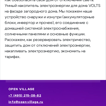
Как обезопасить свой дом от отключений света.
Умный накопитель электроэнергии для дома VOLTS
на фасаде загородного дома. Мы покажем наше
устройство снаружи и изнутри (аккумуляторные
блоки, инвертор и прочее), его соединение с
домашней системой электроснабжения,
солнечными панелями и основные функции.
Расскажем, как резервировать электричество,
защитить дом от отключений электроэнергии,
накапливать электроэнергию, экономить на
тарифах.
OPEN VILLAGE
+7 (495) 215-08-82
info@openvillage.ru