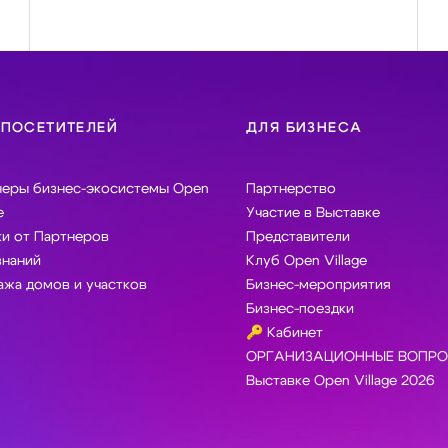
 ПОСЕТИТЕЛЕЙ
ДЛЯ БИЗНЕСА
неры бизнес-экосистемы Open
Партнерство
e
Участие в Выставке
и от Партнеров
Представители
знаний
Клуб Open Village
жа домов и участков
Бизнес-мероприятия
Бизнес-поездки
🔑 Кабинет
ОРГАНИЗАЦИОННЫЕ ВОПРО
Выставке Open Village 2026