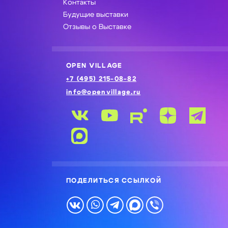
Контакты
Будущие выставки
Отзывы о Выставке
OPEN VILLAGE
+7 (495) 215-08-82
info@openvillage.ru
ПОДЕЛИТЬСЯ ССЫЛКОЙ