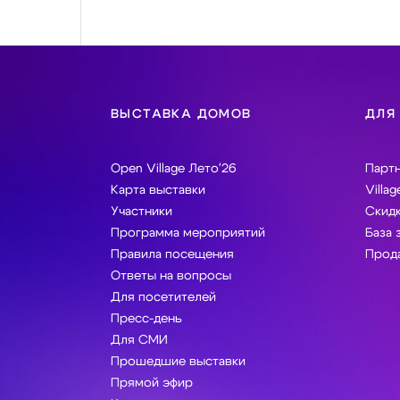
ВЫСТАВКА ДОМОВ
ДЛЯ
Open Village Лето'26
Парт
Карта выставки
Villag
Участники
Скидк
Программа мероприятий
База 
Правила посещения
Прода
Ответы на вопросы
Для посетителей
Пресс-день
Для СМИ
Прошедшие выставки
Прямой эфир