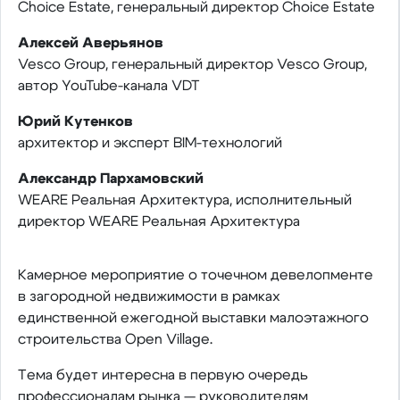
Choice Estate, генеральный директор Choice Estate
Алексей Аверьянов
Vesco Group, генеральный директор Vesco Group,
автор YouTube-канала VDT
Юрий Кутенков
архитектор и эксперт BIM-технологий
Александр Пархамовский
WEARE Реальная Архитектура, исполнительный
директор WEARE Реальная Архитектура
Камерное мероприятие о точечном девелопменте
в загородной недвижимости в рамках
единственной ежегодной выставки малоэтажного
строительства Open Village.
Тема будет интересна в первую очередь
профессионалам рынка — руководителям