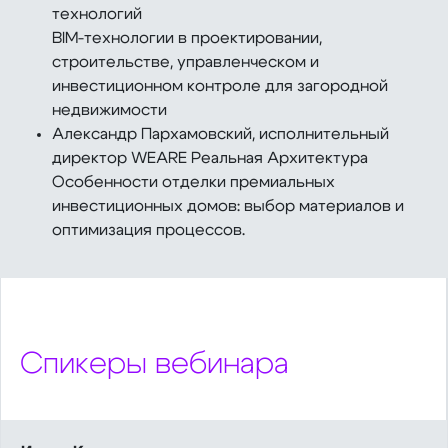
технологий
BIM-технологии в проектировании,
строительстве, управленческом и
инвестиционном контроле для загородной
недвижимости
Александр Пархамовский, исполнительный
директор WEARE Реальная Архитектура
Особенности отделки премиальных
инвестиционных домов: выбор материалов и
оптимизация процессов.
Спикеры вебинара