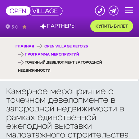
ПАРТНЕРЫ
КУПИТЬ БИЛЕТ
ГЛАВНАЯ
OPEN VILLAGE ЛЕТО'26
ПРОГРАММА МЕРОПРИЯТИЙ
ТОЧЕЧНЫЙ ДЕВЕЛОПМЕНТ ЗАГОРОДНОЙ
НЕДВИЖИМОСТИ
Камерное мероприятие о
точечном девелопменте в
загородной недвижимости в
рамках единственной
ежегодной выставки
малоэтажного строительства