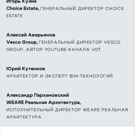
Игорь Кулик
Choice Estate,
ГЕНЕРАЛЬНЫЙ ДИРЕКТОР CHOICE
ESTATE
Алексей Аверьянов
Vesco Group,
ГЕНЕРАЛЬНЫЙ ДИРЕКТОР VESCO
GROUP, АВТОР YOUTUBE-КАНАЛА VDT
Юрий Кутенков
АРХИТЕКТОР И ЭКСПЕРТ BIM-ТЕХНОЛОГИЙ
Александр Пархамовский
WEARE Реальная Архитектура,
ИСПОЛНИТЕЛЬНЫЙ ДИРЕКТОР WEARE РЕАЛЬНАЯ
АРХИТЕКТУРА