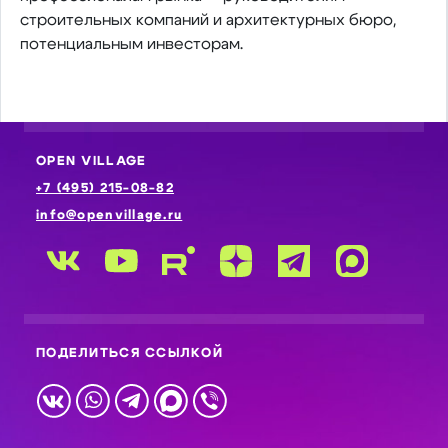
строительных компаний и архитектурных бюро,
потенциальным инвесторам.
OPEN VILLAGE
+7 (495) 215-08-82
info@openvillage.ru
ПОДЕЛИТЬСЯ ССЫЛКОЙ