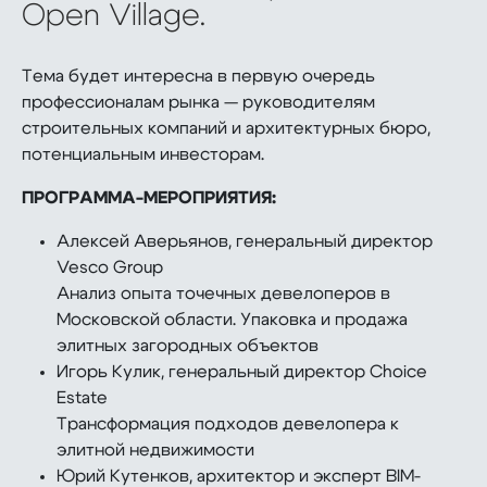
Open Village.
Тема будет интересна в первую очередь
профессионалам рынка — руководителям
строительных компаний и архитектурных бюро,
потенциальным инвесторам.
ПРОГРАММА-МЕРОПРИЯТИЯ:
Алексей Аверьянов, генеральный директор
Vesco Group
Анализ опыта точечных девелоперов в
Московской области. Упаковка и продажа
элитных загородных объектов
Игорь Кулик, генеральный директор Choice
Estate
Трансформация подходов девелопера к
элитной недвижимости
Юрий Кутенков, архитектор и эксперт BIM-