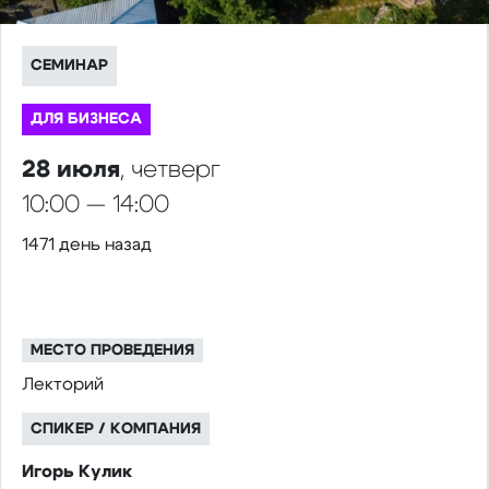
СЕМИНАР
ДЛЯ БИЗНЕСА
28 июля
, четверг
10:00 — 14:00
1471 день назад
МЕСТО ПРОВЕДЕНИЯ
Лекторий
СПИКЕР / КОМПАНИЯ
Игорь Кулик