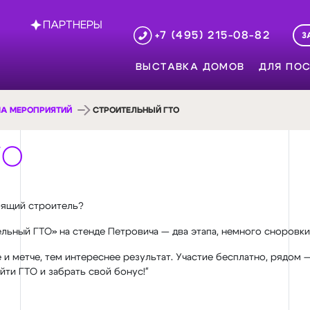
ПАРТНЕРЫ
+7 (495) 215-08-82
З
ВЫСТАВКА ДОМОВ
ДЛЯ ПОС
А МЕРОПРИЯТИЙ
СТРОИТЕЛЬНЫЙ ГТО
ТО
тоящий строитель?
льный ГТО» на стенде Петровича — два этапа, немного сноровки
 и метче, тем интереснее результат. Участие бесплатно, рядом
ти ГТО и забрать свой бонус!"