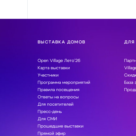
ВЫСТАВКА ДОМОВ
ДЛЯ
Open Village Лето'26
Парт
Карта выставки
Villag
Участники
Скидк
Программа мероприятий
База 
Правила посещения
Прода
Ответы на вопросы
Для посетителей
Пресс-день
Для СМИ
Прошедшие выставки
Прямой эфир