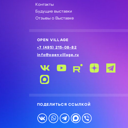
Контакты
Будущие выставки
Отзывы о Выставке
OPEN VILLAGE
+7 (495) 215-08-82
info@openvillage.ru
ПОДЕЛИТЬСЯ ССЫЛКОЙ