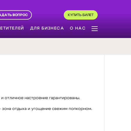
АДАТЬ ВОПРОС
КУПИТЬ БИЛЕТ
ЕТИТЕЛЕЙ
ДЛЯ БИЗНЕСА
О НАС
 и отличное настроение гарантированы.
 — зона отдыха и угощение свежим попкорном.