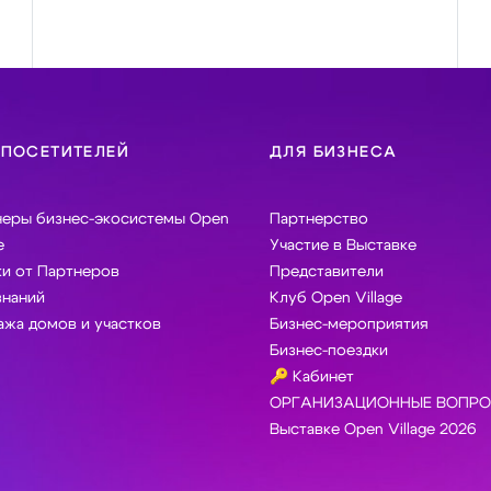
 ПОСЕТИТЕЛЕЙ
ДЛЯ БИЗНЕСА
неры бизнес-экосистемы Open
Партнерство
e
Участие в Выставке
и от Партнеров
Представители
знаний
Клуб Open Village
жа домов и участков
Бизнес-мероприятия
Бизнес-поездки
🔑 Кабинет
ОРГАНИЗАЦИОННЫЕ ВОПРО
Выставке Open Village 2026