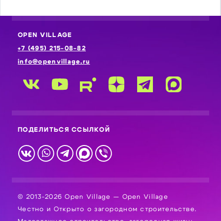
OPEN VILLAGE
+7 (495) 215-08-82
info@openvillage.ru
ПОДЕЛИТЬСЯ ССЫЛКОЙ
© 2013-2026 Open Village — Open Village
Честно и Открыто о загородном строительстве.