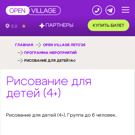
ПАРТНЕРЫ
КУПИТЬ БИЛЕТ
ГЛАВНАЯ
OPEN VILLAGE ЛЕТО'26
ПРОГРАММА МЕРОПРИЯТИЙ
РИСОВАНИЕ ДЛЯ ДЕТЕЙ (4+)
Рисование для
детей (4+)
Рисование для детей (4+). Группа до 6 человек.