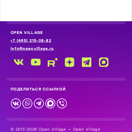
OPEN VILLAGE
+7 (495) 215-08-82
info@openvillage.ru
ПОДЕЛИТЬСЯ ССЫЛКОЙ
© 2013-2026 Open Village — Open Village