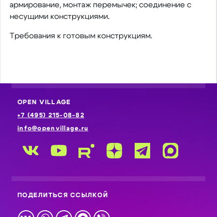
армирование, монтаж перемычек; соединение с
несущими конструкциями.
Требования к готовым конструкциям.
OPEN VILLAGE
+7 (495) 215-08-82
info@openvillage.ru
ПОДЕЛИТЬСЯ ССЫЛКОЙ