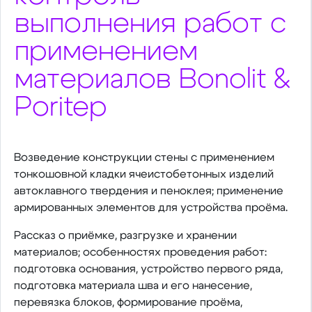
выполнения работ с
применением
материалов Bonolit &
Poritep
Возведение конструкции стены с применением
тонкошовной кладки ячеистобетонных изделий
автоклавного твердения и пеноклея; применение
армированных элементов для устройства проёма.
Рассказ о приёмке, разгрузке и хранении
материалов; особенностях проведения работ:
подготовка основания, устройство первого ряда,
подготовка материала шва и его нанесение,
перевязка блоков, формирование проёма,