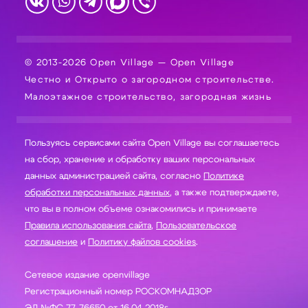
© 2013-2026 Open Village — Open Village
Честно и Открыто о загородном строительстве.
Малоэтажное строительство, загородная жизнь
Пользуясь сервисами сайта Open Village вы соглашаетесь
на сбор, хранение и обработку ваших персональных
данных администрацией сайта, согласно
Политике
обработки персональных данных
, а также подтверждаете,
что вы в полном объеме ознакомились и принимаете
Правила использования сайта
,
Пользовательское
соглашение
и
Политику файлов cookies
.
Сетевое издание openvillage
Регистрационный номер РОСКОМНАДЗОР